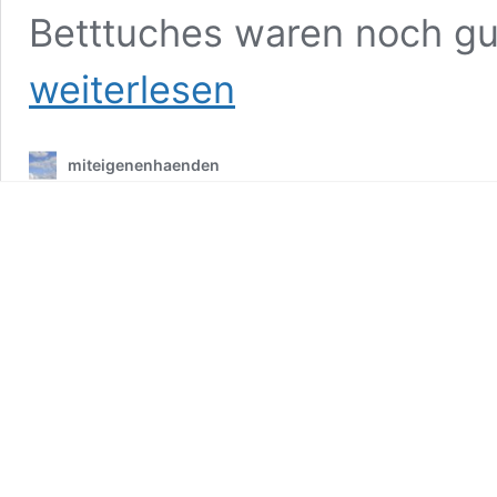
Betttuches waren noch gu
weiterlesen
miteigenenhaenden