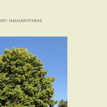
ORT:
HAUSAPOTHEKE