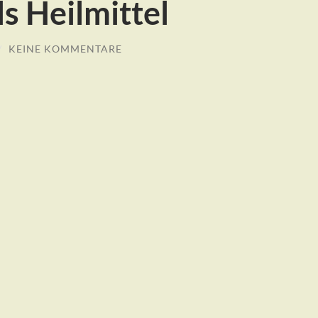
s Heilmittel
/
KEINE KOMMENTARE