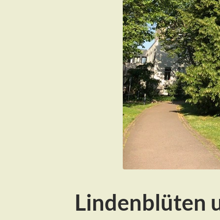
Lindenblüten 