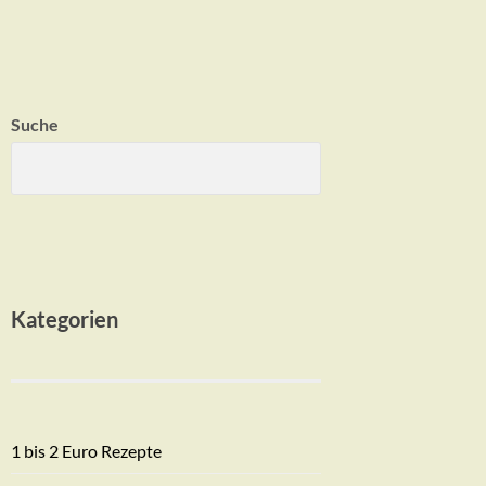
Suche
Kategorien
1 bis 2 Euro Rezepte