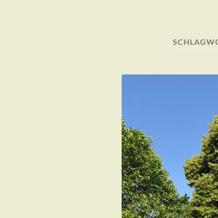
SCHLAGW