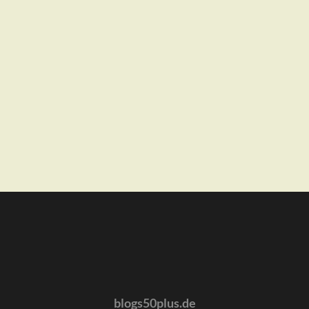
blogs50plus.de