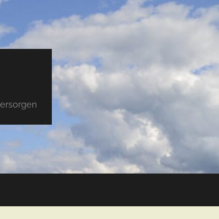
versorgen