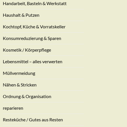
Handarbeit, Basteln & Werkstatt
Haushalt & Putzen
Kochtopf, Küche & Vorratskeller
Konsumreduzierung & Sparen
Kosmetik / Körperpflege
Lebensmittel – alles verwerten
Müllvermeidung
Nähen & Stricken
Ordnung & Organisation
reparieren
Resteküche / Gutes aus Resten