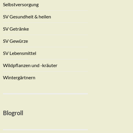
Selbstversorgung
SV Gesundheit & heilen
SV Getränke
SV Gewürze
SV Lebensmittel
Wildpflanzen und -kräuter
Wintergärtnern
Blogroll