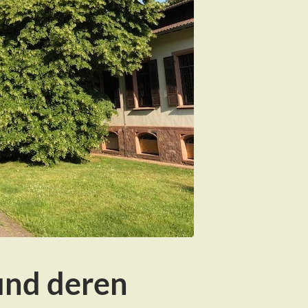
und deren