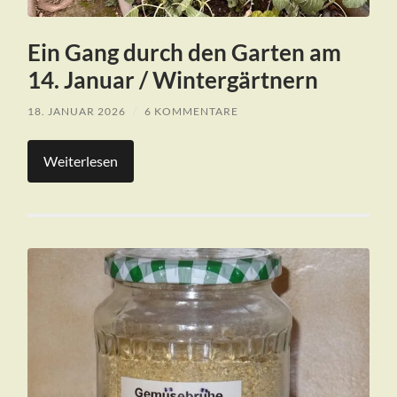
Ein Gang durch den Garten am
14. Januar / Wintergärtnern
18. JANUAR 2026
/
6 KOMMENTARE
Weiterlesen