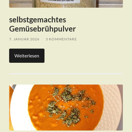
selbstgemachtes
Gemüsebrühpulver
7. JANUAR 2026
/
3 KOMMENTARE
Weiterlesen