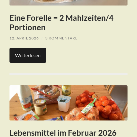
Eine Forelle = 2 Mahlzeiten/4
Portionen
12. APRIL 2026
/
3 KOMMENTARE
Weiterlesen
Lebensmittel im Februar 2026