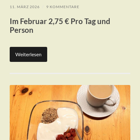
11. MÄRZ 2026
/
9 KOMMENTARE
Im Februar 2,75 € Pro Tag und
Person
Weiterlesen