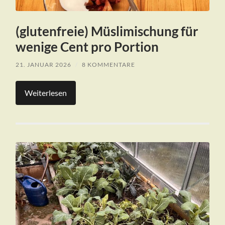
(glutenfreie) Müslimischung für
wenige Cent pro Portion
21. JANUAR 2026
/
8 KOMMENTARE
Weiterlesen