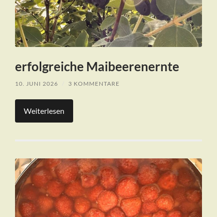
erfolgreiche Maibeerenernte
10. JUNI 2026
/
3 KOMMENTARE
Weiterlesen