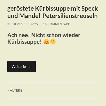
geröstete Kürbissuppe mit Speck
und Mandel-Petersilienstreuseln
31. DEZEMBER 2025
/
10 KOMMENTARE
Ach nee! Nicht schon wieder
Kürbissuppe!
Weiterlesen
« ÄLTERE