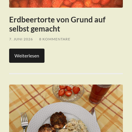
Erdbeertorte von Grund auf
selbst gemacht
7. JUNI 2026
/
8 KOMMENTARE
Weiterlesen