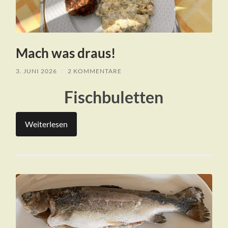
Mach was draus!
3. JUNI 2026
/
2 KOMMENTARE
Fischbuletten
Weiterlesen