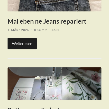
Mal eben ne Jeans repariert
1. MÄRZ 2026
/
8 KOMMENTARE
Weiterlesen