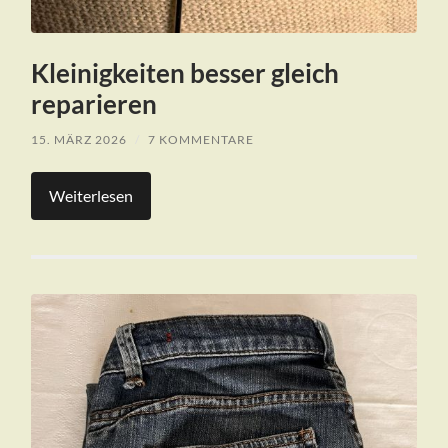
Kleinigkeiten besser gleich
reparieren
15. MÄRZ 2026
/
7 KOMMENTARE
Weiterlesen