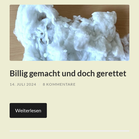
Billig gemacht und doch gerettet
14. JULI 2024
/
8 KOMMENTARE
Weiterlesen