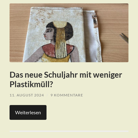
Das neue Schuljahr mit weniger
Plastikmüll?
11. AUGUST 2024
/
9 KOMMENTARE
Weiterlesen