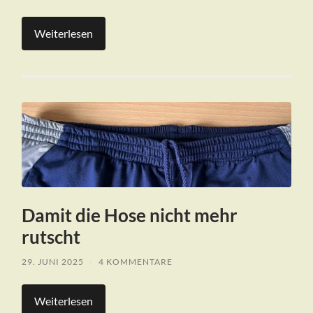
Weiterlesen
Damit die Hose nicht mehr
rutscht
29. JUNI 2025
/
4 KOMMENTARE
Weiterlesen