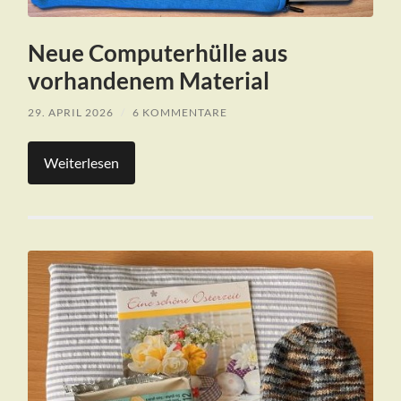
Neue Computerhülle aus
vorhandenem Material
29. APRIL 2026
/
6 KOMMENTARE
Weiterlesen