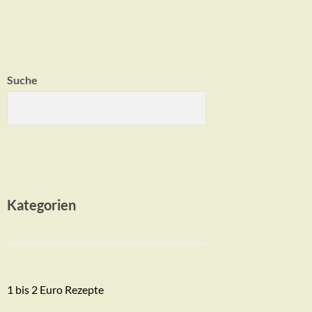
Suche
Kategorien
1 bis 2 Euro Rezepte