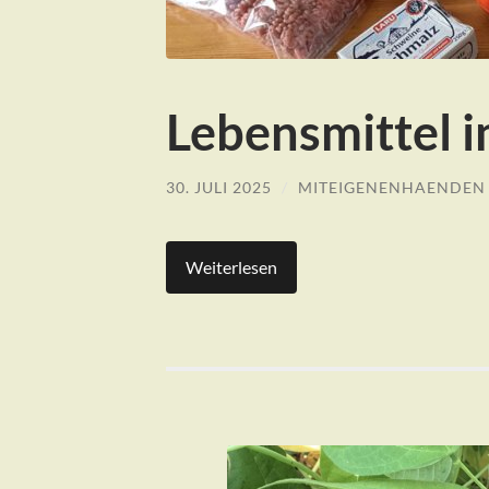
Lebensmittel i
30. JULI 2025
/
MITEIGENENHAENDEN
Weiterlesen