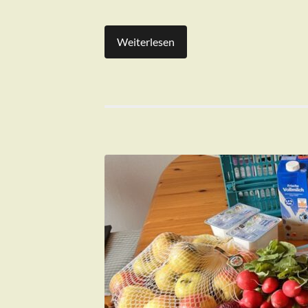
Weiterlesen