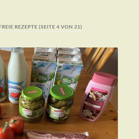
REIE REZEPTE
(SEITE 4 VON 21)