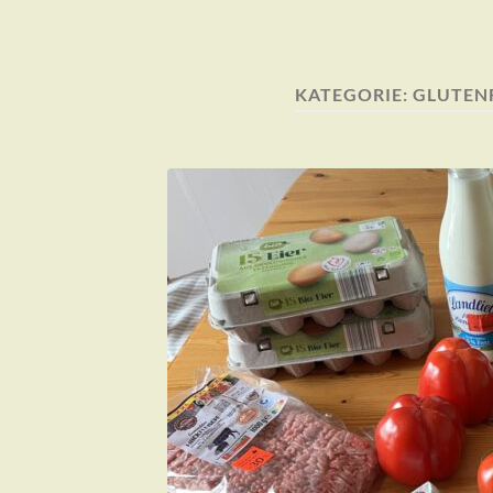
KATEGORIE:
GLUTENF