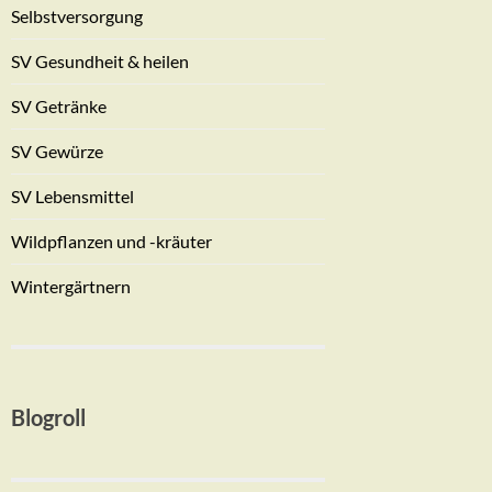
Selbstversorgung
SV Gesundheit & heilen
SV Getränke
SV Gewürze
SV Lebensmittel
Wildpflanzen und -kräuter
Wintergärtnern
Blogroll