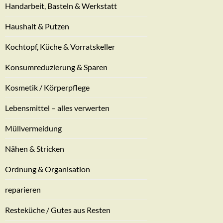
Handarbeit, Basteln & Werkstatt
Haushalt & Putzen
Kochtopf, Küche & Vorratskeller
Konsumreduzierung & Sparen
Kosmetik / Körperpflege
Lebensmittel – alles verwerten
Müllvermeidung
Nähen & Stricken
Ordnung & Organisation
reparieren
Resteküche / Gutes aus Resten