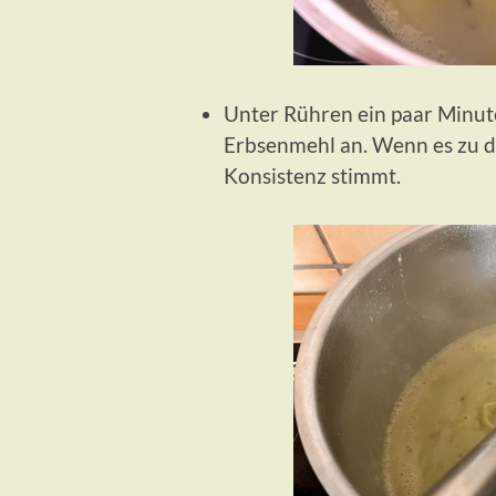
Unter Rühren ein paar Minute
Erbsenmehl an. Wenn es zu d
Konsistenz stimmt.