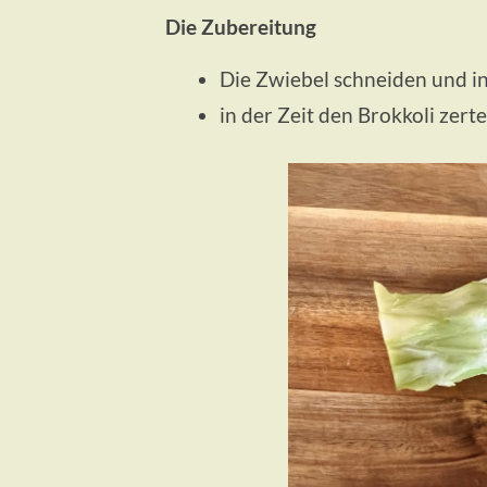
Die Zubereitung
Die Zwiebel schneiden und i
in der Zeit den Brokkoli zert