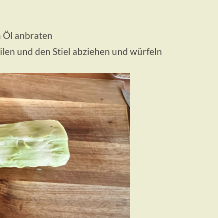
n Öl anbraten
eilen und den Stiel abziehen und würfeln