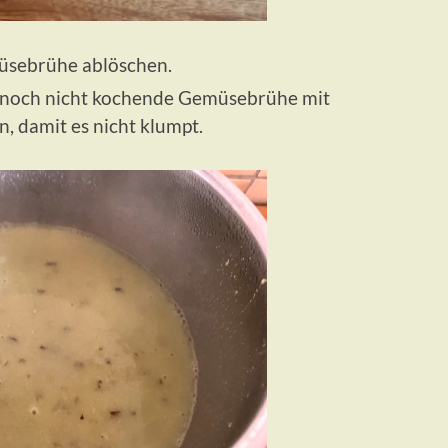
üsebrühe ablöschen.
e noch nicht kochende Gemüsebrühe mit
, damit es nicht klumpt.