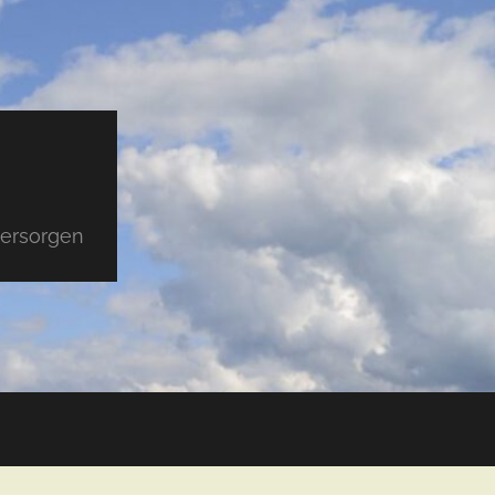
versorgen