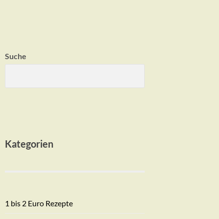
Suche
Kategorien
1 bis 2 Euro Rezepte