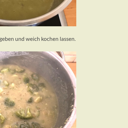
 geben und weich kochen lassen.