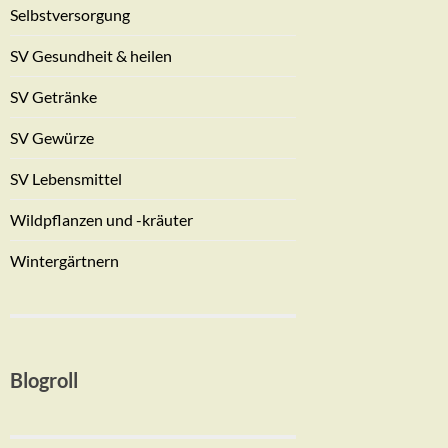
Selbstversorgung
SV Gesundheit & heilen
SV Getränke
SV Gewürze
SV Lebensmittel
Wildpflanzen und -kräuter
Wintergärtnern
Blogroll