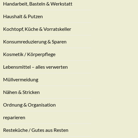
Handarbeit, Basteln & Werkstatt
Haushalt & Putzen
Kochtopf, Küche & Vorratskeller
Konsumreduzierung & Sparen
Kosmetik / Körperpflege
Lebensmittel – alles verwerten
Müllvermeidung
Nähen & Stricken
Ordnung & Organisation
reparieren
Resteküche / Gutes aus Resten