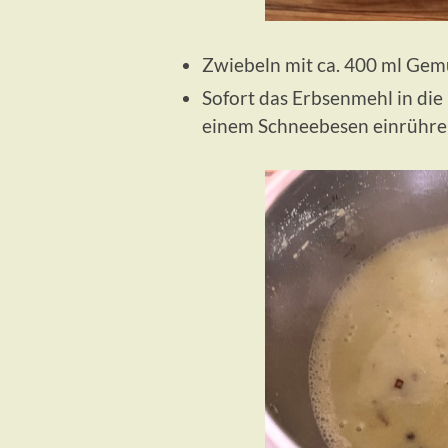
Zwiebeln mit ca. 400 ml Gem
Sofort das Erbsenmehl in di
einem Schneebesen einrühren