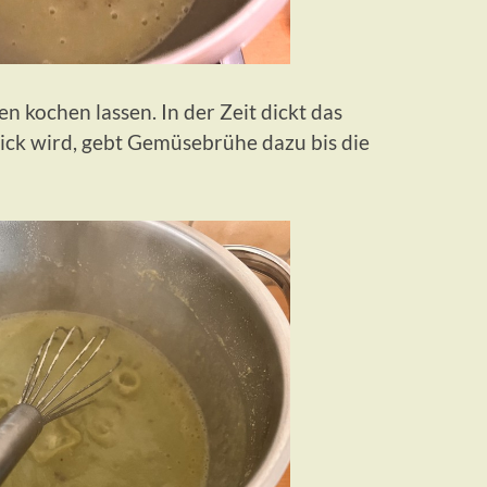
n kochen lassen. In der Zeit dickt das
ick wird, gebt Gemüsebrühe dazu bis die