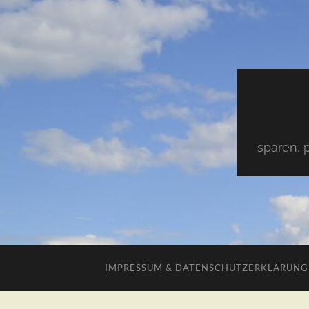
sparen, 
IMPRESSUM & DATENSCHUTZERKLÄRUNG