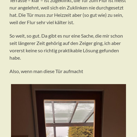
Terrasse – klar – ist zugeklinkt, die Tür zum Flur ist meist
nur angelehnt, weil sich ein Zuklinken nie durchgesetzt
hat. Die Tür muss zur Heizzeit aber (so gut wie) zu sein,
weil der Flur sehr viel kälter ist.
So weit, so gut. Da gibt es nur eine Sache, die mir schon
seit längerer Zeit gehörig auf den Zeiger ging, ich aber
vorerst keine so richtig praktikable Lösung gefunden
habe.
Also, wenn man diese Tür aufmacht