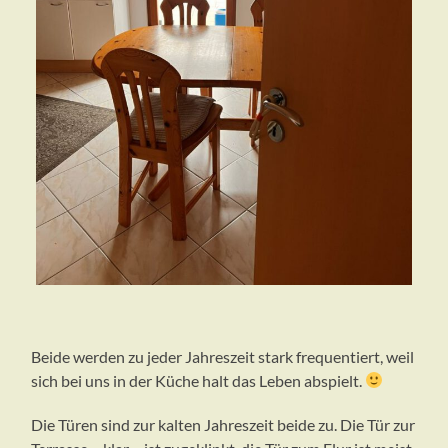
Beide werden zu jeder Jahreszeit stark frequentiert, weil
sich bei uns in der Küche halt das Leben abspielt.
Die Türen sind zur kalten Jahreszeit beide zu. Die Tür zur