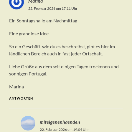
Marina
22. Februar 2026 um 17:11 Uhr
Ein Sonntagshallo am Nachmittag
Eine grandiose Idee.
So ein Geschäft, wie du es beschreibst, gibt es hier im
ländlichen Bereich auch in fast jeder Ortschaft.
Liebe Grüße aus dem seit einigen Tagen trockenen und
sonnigen Portugal.
Marina
ANTWORTEN
miteigenenhaenden
22. Februar 2026 um 19:04 Uhr