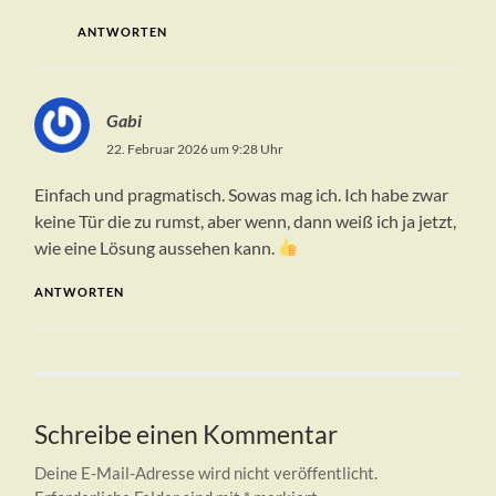
ANTWORTEN
Gabi
22. Februar 2026 um 9:28 Uhr
Einfach und pragmatisch. Sowas mag ich. Ich habe zwar
keine Tür die zu rumst, aber wenn, dann weiß ich ja jetzt,
wie eine Lösung aussehen kann.
ANTWORTEN
Schreibe einen Kommentar
Deine E-Mail-Adresse wird nicht veröffentlicht.