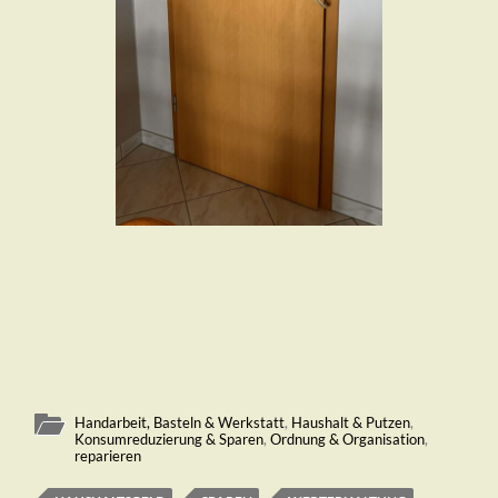
Handarbeit, Basteln & Werkstatt
,
Haushalt & Putzen
,
Konsumreduzierung & Sparen
,
Ordnung & Organisation
,
reparieren