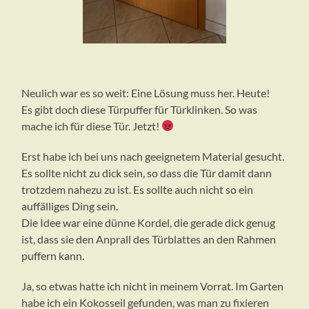
Neulich war es so weit: Eine Lösung muss her. Heute!
Es gibt doch diese Türpuffer für Türklinken. So was
mache ich für diese Tür. Jetzt!
Erst habe ich bei uns nach geeignetem Material gesucht.
Es sollte nicht zu dick sein, so dass die Tür damit dann
trotzdem nahezu zu ist. Es sollte auch nicht so ein
auffälliges Ding sein.
Die Idee war eine dünne Kordel, die gerade dick genug
ist, dass sie den Anprall des Türblattes an den Rahmen
puffern kann.
Ja, so etwas hatte ich nicht in meinem Vorrat. Im Garten
habe ich ein Kokosseil gefunden, was man zu fixieren