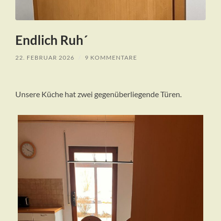
Endlich Ruh´
22. FEBRUAR 2026
/
9 KOMMENTARE
Unsere Küche hat zwei gegenüberliegende Türen.