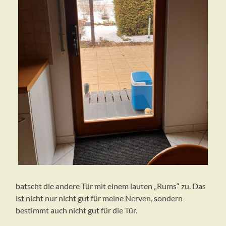
batscht die andere Tür mit einem lauten „Rums“ zu. Das
ist nicht nur nicht gut für meine Nerven, sondern
bestimmt auch nicht gut für die Tür.