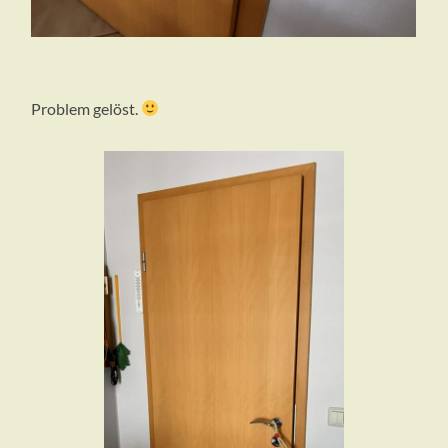
Problem gelöst.