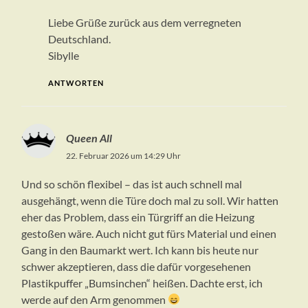
Liebe Grüße zurück aus dem verregneten
Deutschland.
Sibylle
ANTWORTEN
Queen All
22. Februar 2026 um 14:29 Uhr
Und so schön flexibel – das ist auch schnell mal
ausgehängt, wenn die Türe doch mal zu soll. Wir hatten
eher das Problem, dass ein Türgriff an die Heizung
gestoßen wäre. Auch nicht gut fürs Material und einen
Gang in den Baumarkt wert. Ich kann bis heute nur
schwer akzeptieren, dass die dafür vorgesehenen
Plastikpuffer „Bumsinchen“ heißen. Dachte erst, ich
werde auf den Arm genommen