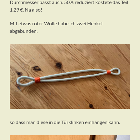
Durchmesser passt auch. 50% reduziert kostete das Teil
1,29 €. Na also!
Mit etwas roter Wolle habe ich zwei Henkel
abgebunden,
so dass man diese in die Türklinken einhängen kann.