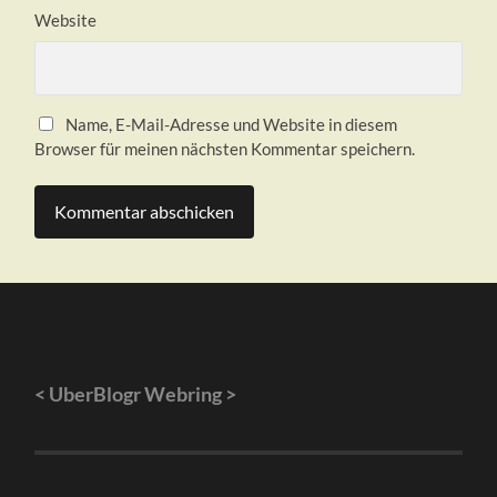
Website
Name, E-Mail-Adresse und Website in diesem
Browser für meinen nächsten Kommentar speichern.
<
UberBlogr Webring
>