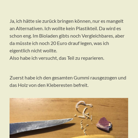
Ja, ich hätte sie zurück bringen können, nur es mangelt
an Alternativen. Ich wollte kein Plastikteil. Da wird es
schon eng. Im Bioladen gibts noch Vergleichbares, aber
da müsste ich noch 20 Euro drauf legen, was ich
eigentlich nicht wollte.
Also habe ich versucht, das Teil zu reparieren.
Zuerst habe ich den gesamten Gummi rausgezogen und
das Holz von den Kleberesten befreit.