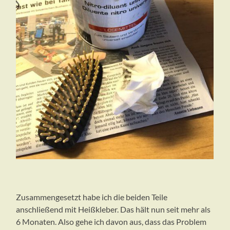
Zusammengesetzt habe ich die beiden Teile
anschließend mit Heißkleber. Das hält nun seit mehr als
6 Monaten. Also gehe ich davon aus, dass das Problem