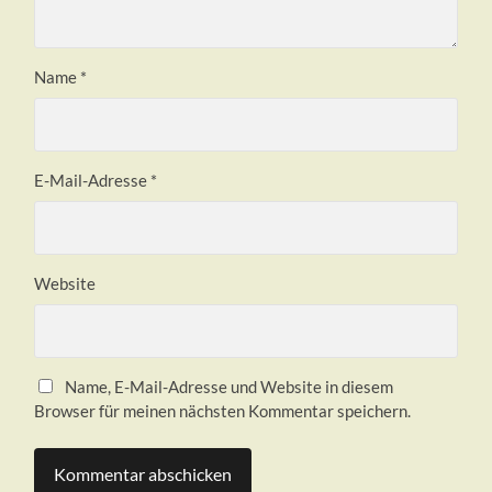
Name
*
E-Mail-Adresse
*
Website
Name, E-Mail-Adresse und Website in diesem
Browser für meinen nächsten Kommentar speichern.