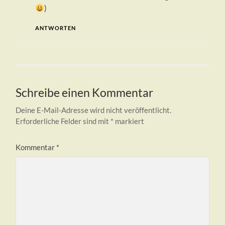
)
ANTWORTEN
Schreibe einen Kommentar
Deine E-Mail-Adresse wird nicht veröffentlicht.
Erforderliche Felder sind mit
*
markiert
Kommentar
*