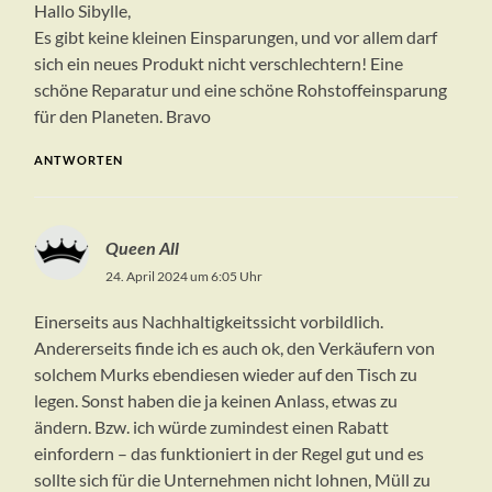
Hallo Sibylle,
Es gibt keine kleinen Einsparungen, und vor allem darf
sich ein neues Produkt nicht verschlechtern! Eine
schöne Reparatur und eine schöne Rohstoffeinsparung
für den Planeten. Bravo
ANTWORTEN
Queen All
24. April 2024 um 6:05 Uhr
Einerseits aus Nachhaltigkeitssicht vorbildlich.
Andererseits finde ich es auch ok, den Verkäufern von
solchem Murks ebendiesen wieder auf den Tisch zu
legen. Sonst haben die ja keinen Anlass, etwas zu
ändern. Bzw. ich würde zumindest einen Rabatt
einfordern – das funktioniert in der Regel gut und es
sollte sich für die Unternehmen nicht lohnen, Müll zu