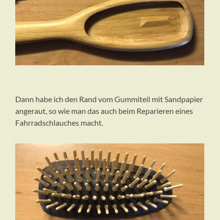
Dann habe ich den Rand vom Gummiteil mit Sandpapier
angeraut, so wie man das auch beim Reparieren eines
Fahrradschlauches macht.