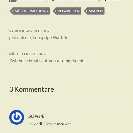
MÜLLVERMEIDUNG
REPARIEREN
SPAREN
VORHERIGER BEITRAG
glutenfreie, knusprige Waffeln
NÄCHSTER BEITRAG
Zwiebelschmalz auf Vorrat eingekocht
3 Kommentare
SOPHIE
24. April 2024 um 8:20 Uhr