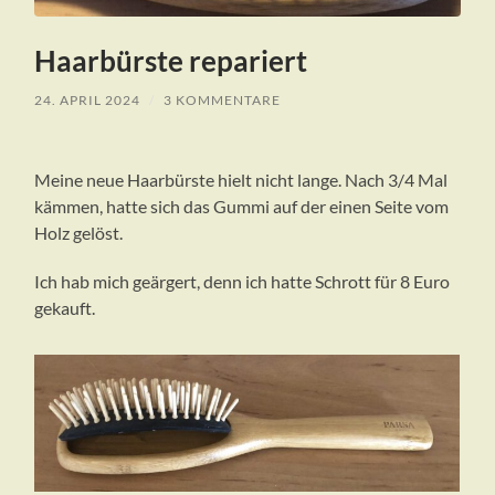
Haarbürste repariert
24. APRIL 2024
/
3 KOMMENTARE
Meine neue Haarbürste hielt nicht lange. Nach 3/4 Mal
kämmen, hatte sich das Gummi auf der einen Seite vom
Holz gelöst.
Ich hab mich geärgert, denn ich hatte Schrott für 8 Euro
gekauft.