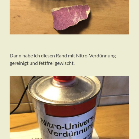
Dann habe ich diesen Rand mit Nitro-Verdünnung
gereinigt und fettfrei gewischt.