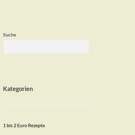
Suche
Kategorien
1 bis 2 Euro Rezepte