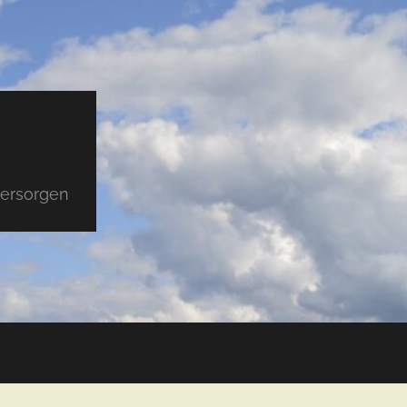
versorgen