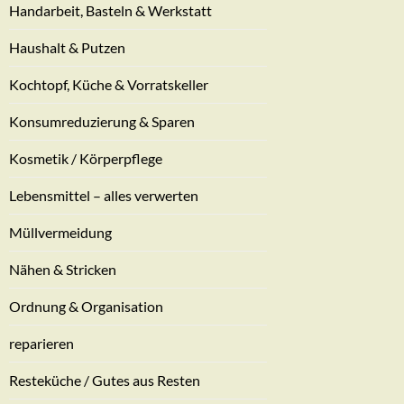
Handarbeit, Basteln & Werkstatt
Haushalt & Putzen
Kochtopf, Küche & Vorratskeller
Konsumreduzierung & Sparen
Kosmetik / Körperpflege
Lebensmittel – alles verwerten
Müllvermeidung
Nähen & Stricken
Ordnung & Organisation
reparieren
Resteküche / Gutes aus Resten