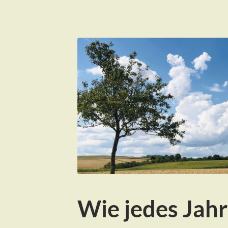
Wie jedes Jah