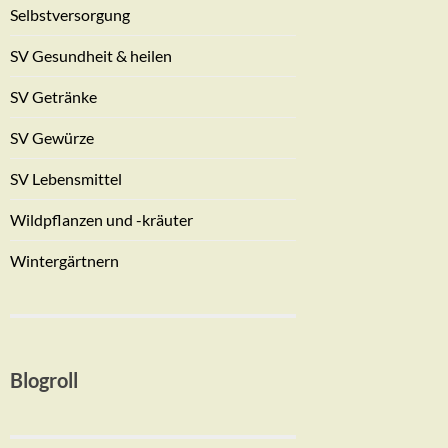
Selbstversorgung
SV Gesundheit & heilen
SV Getränke
SV Gewürze
SV Lebensmittel
Wildpflanzen und -kräuter
Wintergärtnern
Blogroll