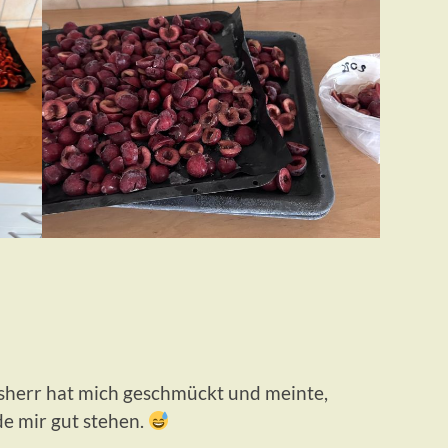
herr hat mich geschmückt und meinte,
e mir gut stehen.