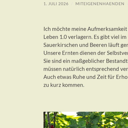
1. JULI 2026
/
MITEIGENENHAENDEN
Ich möchte meine Aufmerksamkeit 
Leben 1.0 verlagern. Es gibt viel i
Sauerkirschen und Beeren läuft ge
Unsere Ernten dienen der Selbstve
Sie sind ein maßgeblicher Bestand
müssen natürlich entsprechend ver
Auch etwas Ruhe und Zeit für Erhol
zu kurz kommen.