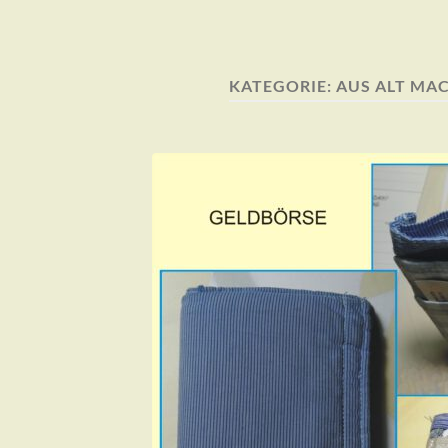
KATEGORIE:
AUS ALT MAC