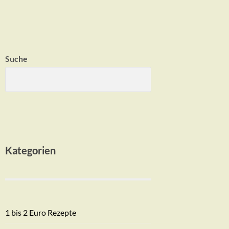
Suche
Kategorien
1 bis 2 Euro Rezepte