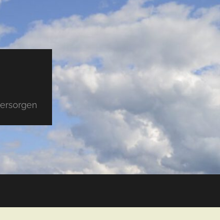
versorgen