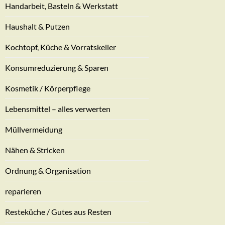
Handarbeit, Basteln & Werkstatt
Haushalt & Putzen
Kochtopf, Küche & Vorratskeller
Konsumreduzierung & Sparen
Kosmetik / Körperpflege
Lebensmittel – alles verwerten
Müllvermeidung
Nähen & Stricken
Ordnung & Organisation
reparieren
Resteküche / Gutes aus Resten