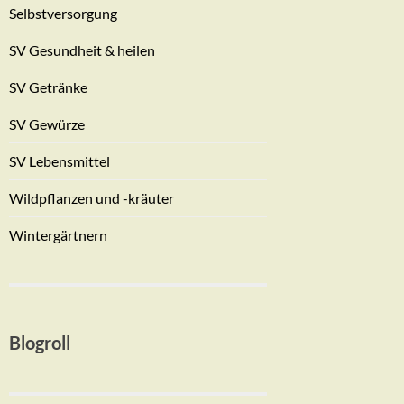
Selbstversorgung
SV Gesundheit & heilen
SV Getränke
SV Gewürze
SV Lebensmittel
Wildpflanzen und -kräuter
Wintergärtnern
Blogroll