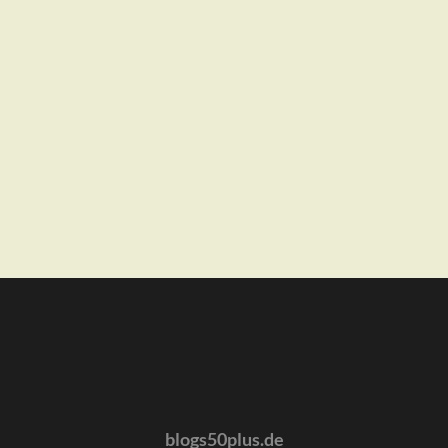
blogs50plus.de