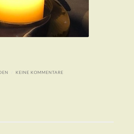
DEN
/
KEINE KOMMENTARE