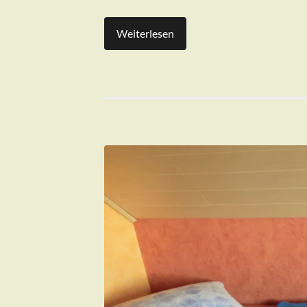
Weiterlesen