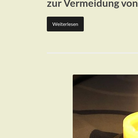
zur Vermeidung von
Weiterlesen