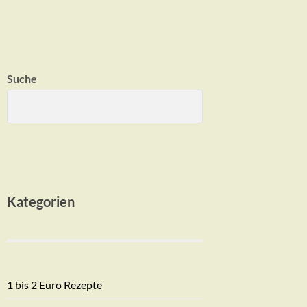
Suche
Kategorien
1 bis 2 Euro Rezepte