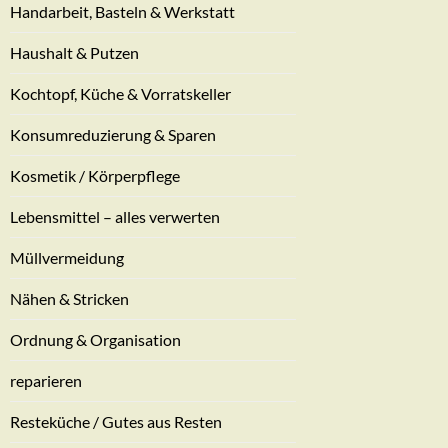
Handarbeit, Basteln & Werkstatt
Haushalt & Putzen
Kochtopf, Küche & Vorratskeller
Konsumreduzierung & Sparen
Kosmetik / Körperpflege
Lebensmittel – alles verwerten
Müllvermeidung
Nähen & Stricken
Ordnung & Organisation
reparieren
Resteküche / Gutes aus Resten