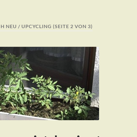
H NEU / UPCYCLING
(SEITE 2 VON 3)