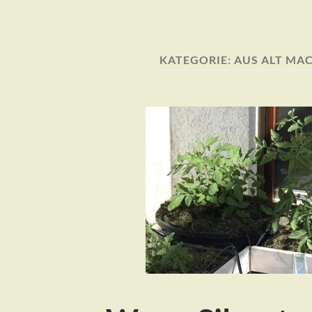
KATEGORIE:
AUS ALT MAC