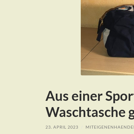
Aus einer Spor
Waschtasche 
23. APRIL 2023
/
MITEIGENENHAENDE