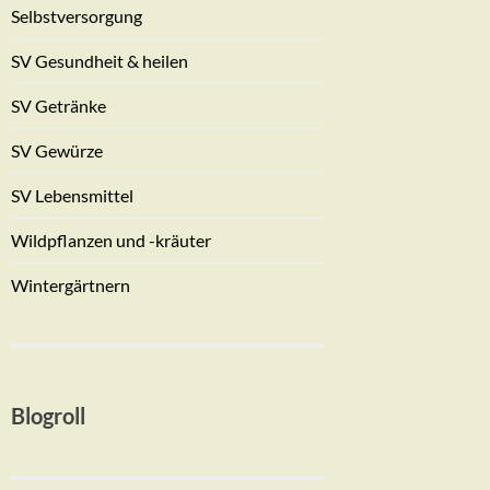
Selbstversorgung
SV Gesundheit & heilen
SV Getränke
SV Gewürze
SV Lebensmittel
Wildpflanzen und -kräuter
Wintergärtnern
Blogroll