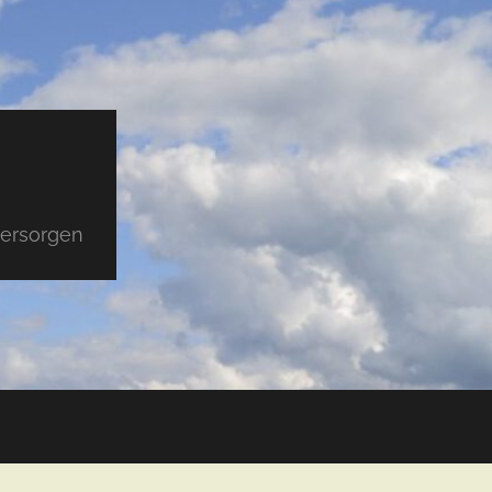
versorgen