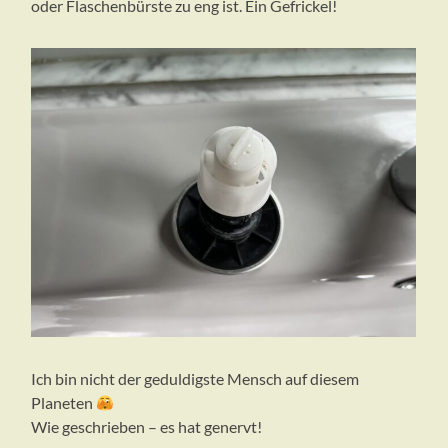
oder Flaschenbürste zu eng ist. Ein Gefrickel!
Ich bin nicht der geduldigste Mensch auf diesem
Planeten
Wie geschrieben – es hat genervt!