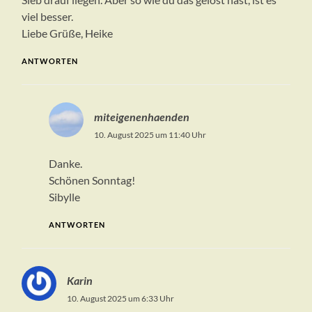
viel besser.
Liebe Grüße, Heike
ANTWORTEN
miteigenenhaenden
10. August 2025 um 11:40 Uhr
Danke.
Schönen Sonntag!
Sibylle
ANTWORTEN
Karin
10. August 2025 um 6:33 Uhr