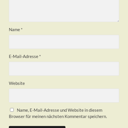
Name
*
E-Mail-Adresse
*
Website
Name, E-Mail-Adresse und Website in diesem
Browser für meinen nächsten Kommentar speichern.