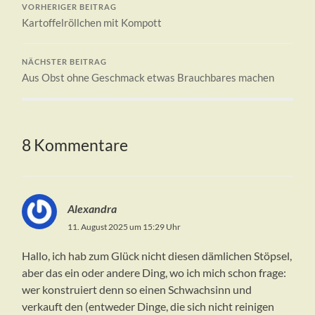
VORHERIGER BEITRAG
Kartoffelröllchen mit Kompott
NÄCHSTER BEITRAG
Aus Obst ohne Geschmack etwas Brauchbares machen
8 Kommentare
Alexandra
11. August 2025 um 15:29 Uhr
Hallo, ich hab zum Glück nicht diesen dämlichen Stöpsel,
aber das ein oder andere Ding, wo ich mich schon frage:
wer konstruiert denn so einen Schwachsinn und
verkauft den (entweder Dinge, die sich nicht reinigen