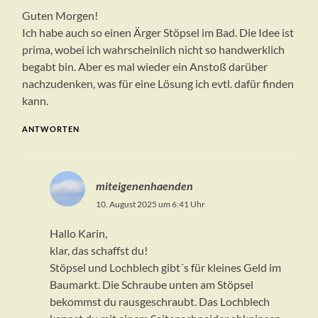
Guten Morgen!
Ich habe auch so einen Ärger Stöpsel im Bad. Die Idee ist
prima, wobei ich wahrscheinlich nicht so handwerklich
begabt bin. Aber es mal wieder ein Anstoß darüber
nachzudenken, was für eine Lösung ich evtl. dafür finden
kann.
ANTWORTEN
miteigenenhaenden
10. August 2025 um 6:41 Uhr
Hallo Karin,
klar, das schaffst du!
Stöpsel und Lochblech gibt´s für kleines Geld im
Baumarkt. Die Schraube unten am Stöpsel
bekommst du rausgeschraubt. Das Lochblech