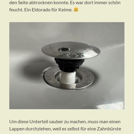
den Seite abtrocknen konnte. Es war dort immer schön
feucht. Ein Eldorado für Keime.
Um diese Unterteil sauber zu machen, muss man einen
Lappen durchziehen, weil es selbst für eine Zahnbürste