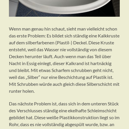
Wenn man genau hin schaut, sieht man vielleicht schon
das erste Problem: Es bildet sich ständig eine Kalkkruste
auf dem silberfarbenen (Plastil-) Deckel. Diese Kruste
entsteht, weil das Wasser nie vollständig von diesem
Decken herunter läuft. Auch wenn man das Teil über
Nacht in Essig einlegt, dieser Kalkrand ist hartnäckig
und bleibt. Mit etwas Scharfem schrubben geht nicht,
weil das „Silber“ nur eine Beschichtung auf Plastik ist.
Mit Schrubben würde auch gleich diese Silberschicht mit
runter holen.
Das nächste Problem ist, dass sich in dem unteren Stück
des Verschlusses ständig eine ekelhafte Schleimschicht
gebildet hat. Diese weiße Plastikkonstruktion liegt so im
Rohr, dass es nie vollständig abgespült wurde, bzw. an