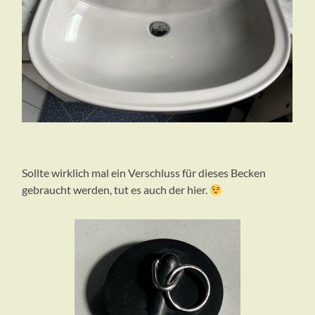
Sollte wirklich mal ein Verschluss für dieses Becken
gebraucht werden, tut es auch der hier.