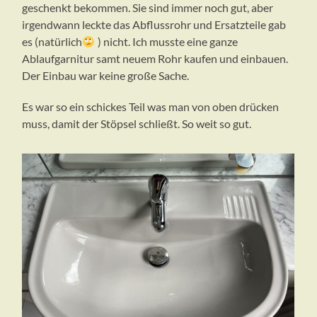
geschenkt bekommen. Sie sind immer noch gut, aber
irgendwann leckte das Abflussrohr und Ersatzteile gab
es (natürlich
) nicht. Ich musste eine ganze
Ablaufgarnitur samt neuem Rohr kaufen und einbauen.
Der Einbau war keine große Sache.
Es war so ein schickes Teil was man von oben drücken
muss, damit der Stöpsel schließt. So weit so gut.