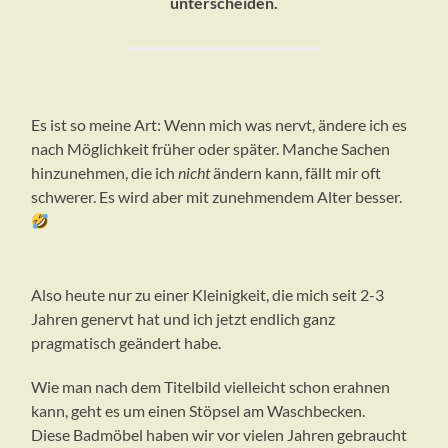
unterscheiden.
Es ist so meine Art: Wenn mich was nervt, ändere ich es
nach Möglichkeit früher oder später. Manche Sachen
hinzunehmen, die ich
nicht
ändern kann, fällt mir oft
schwerer. Es wird aber mit zunehmendem Alter besser.
Also heute nur zu einer Kleinigkeit, die mich seit 2-3
Jahren genervt hat und ich jetzt endlich ganz
pragmatisch geändert habe.
Wie man nach dem Titelbild vielleicht schon erahnen
kann, geht es um einen Stöpsel am Waschbecken.
Diese Badmöbel haben wir vor vielen Jahren gebraucht