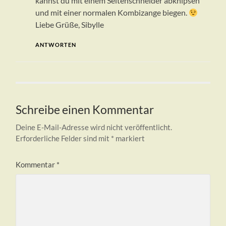
kannst du mit einem Seitenschneider abknipsen
und mit einer normalen Kombizange biegen.
Liebe Grüße, Sibylle
ANTWORTEN
Schreibe einen Kommentar
Deine E-Mail-Adresse wird nicht veröffentlicht.
Erforderliche Felder sind mit
*
markiert
Kommentar
*