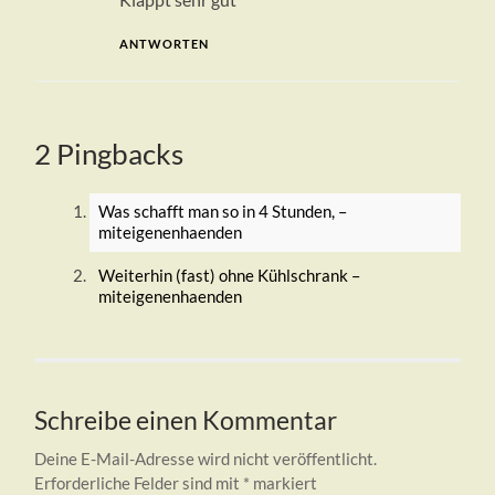
ANTWORTEN
2 Pingbacks
Was schafft man so in 4 Stunden, –
miteigenenhaenden
Weiterhin (fast) ohne Kühlschrank –
miteigenenhaenden
Schreibe einen Kommentar
Deine E-Mail-Adresse wird nicht veröffentlicht.
Erforderliche Felder sind mit
*
markiert