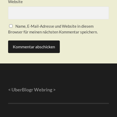
Website
Name, E-Mail-Adresse und Website in diesem
Browser für meinen nächsten Kommentar speichern.
<
UberBlogr Webring
>