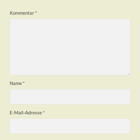
Kommentar
*
Name
*
E-Mail-Adresse
*