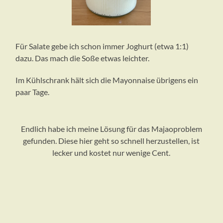
Für Salate gebe ich schon immer Joghurt (etwa 1:1)
dazu. Das mach die Soße etwas leichter.
Im Kühlschrank hält sich die Mayonnaise übrigens ein
paar Tage.
Endlich habe ich meine Lösung für das Majaoproblem
gefunden. Diese hier geht so schnell herzustellen, ist
lecker und kostet nur wenige Cent.