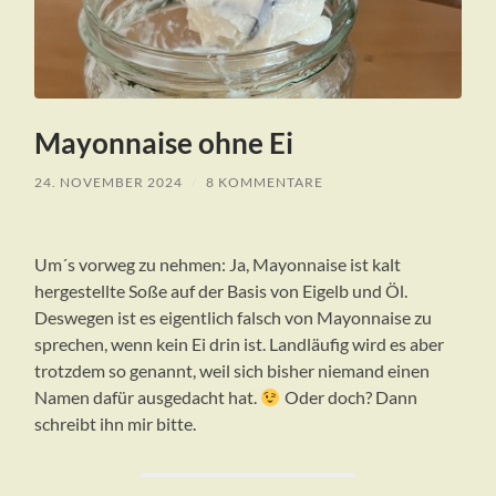
Mayonnaise ohne Ei
24. NOVEMBER 2024
/
8 KOMMENTARE
Um´s vorweg zu nehmen: Ja, Mayonnaise ist kalt
hergestellte Soße auf der Basis von Eigelb und Öl.
Deswegen ist es eigentlich falsch von Mayonnaise zu
sprechen, wenn kein Ei drin ist. Landläufig wird es aber
trotzdem so genannt, weil sich bisher niemand einen
Namen dafür ausgedacht hat.
Oder doch? Dann
schreibt ihn mir bitte.