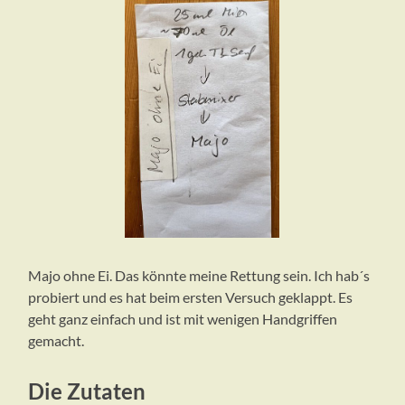
Majo ohne Ei. Das könnte meine Rettung sein. Ich hab´s
probiert und es hat beim ersten Versuch geklappt. Es
geht ganz einfach und ist mit wenigen Handgriffen
gemacht.
Die Zutaten