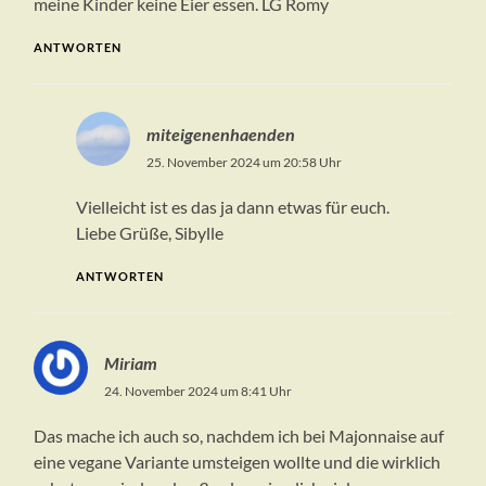
meine Kinder keine Eier essen. LG Romy
ANTWORTEN
miteigenenhaenden
25. November 2024 um 20:58 Uhr
Vielleicht ist es das ja dann etwas für euch.
Liebe Grüße, Sibylle
ANTWORTEN
Miriam
24. November 2024 um 8:41 Uhr
Das mache ich auch so, nachdem ich bei Majonnaise auf
eine vegane Variante umsteigen wollte und die wirklich