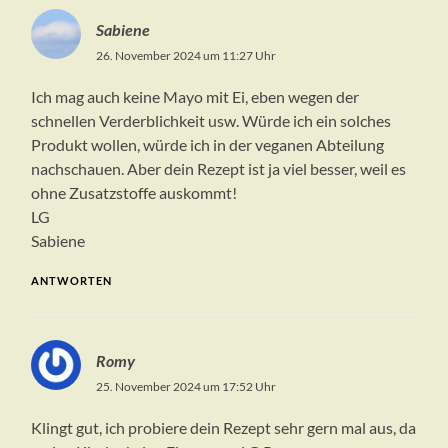
Sabiene
26. November 2024 um 11:27 Uhr
Ich mag auch keine Mayo mit Ei, eben wegen der
schnellen Verderblichkeit usw. Würde ich ein solches
Produkt wollen, würde ich in der veganen Abteilung
nachschauen. Aber dein Rezept ist ja viel besser, weil es
ohne Zusatzstoffe auskommt!
LG
Sabiene
ANTWORTEN
Romy
25. November 2024 um 17:52 Uhr
Klingt gut, ich probiere dein Rezept sehr gern mal aus, da