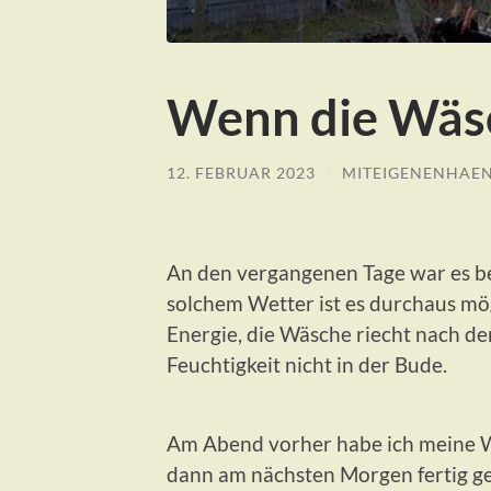
Wenn die Wäs
12. FEBRUAR 2023
/
MITEIGENENHAE
An den vergangenen Tage war es bei 
solchem Wetter ist es durchaus mö
Energie, die Wäsche riecht nach de
Feuchtigkeit nicht in der Bude.
Am Abend vorher habe ich meine W
dann am nächsten Morgen fertig ge