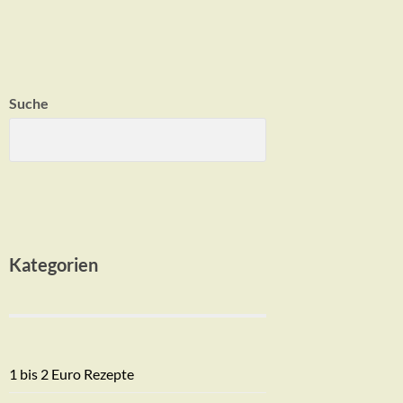
Suche
Kategorien
1 bis 2 Euro Rezepte