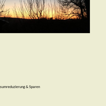
sumreduzierung & Sparen