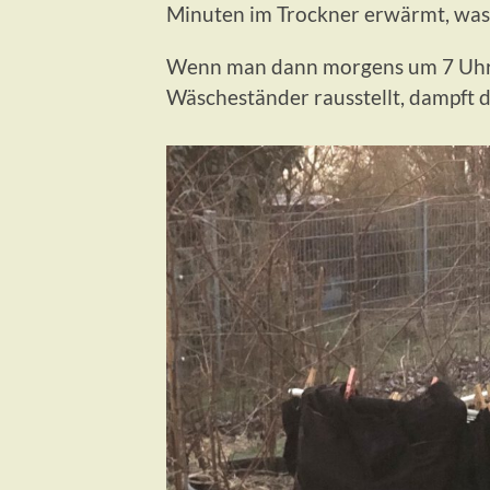
Minuten im Trockner erwärmt, was 
Wenn man dann morgens um 7 Uhr 
Wäscheständer rausstellt, dampft 