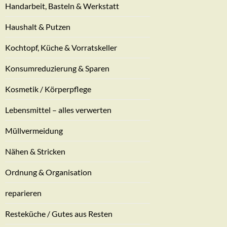
Handarbeit, Basteln & Werkstatt
Haushalt & Putzen
Kochtopf, Küche & Vorratskeller
Konsumreduzierung & Sparen
Kosmetik / Körperpflege
Lebensmittel – alles verwerten
Müllvermeidung
Nähen & Stricken
Ordnung & Organisation
reparieren
Resteküche / Gutes aus Resten