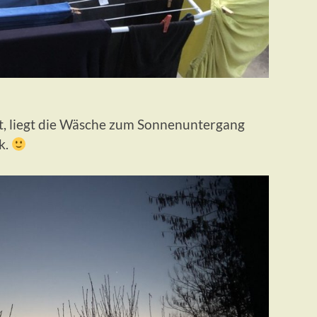
t, liegt die Wäsche zum Sonnenuntergang
k.