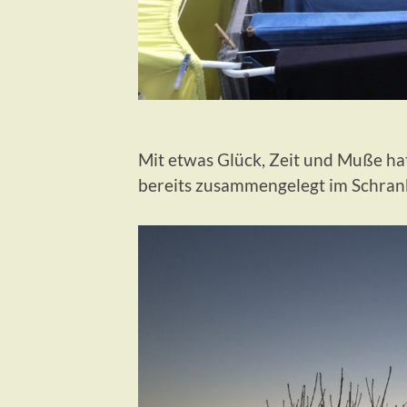
Mit etwas Glück, Zeit und Muße ha
bereits zusammengelegt im Schran