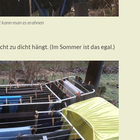
ht kann man es erahnen
cht zu dicht hängt. (Im Sommer ist das egal.)