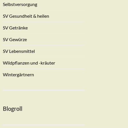
Selbstversorgung
SV Gesundheit & heilen
SV Getränke
SV Gewürze
SV Lebensmittel
Wildpflanzen und -kräuter
Wintergärtnern
Blogroll