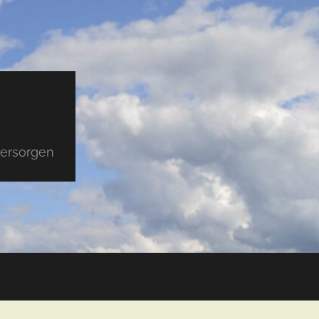
versorgen