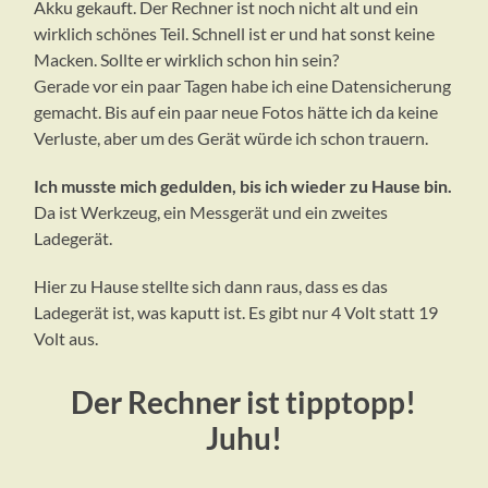
Akku gekauft. Der Rechner ist noch nicht alt und ein
wirklich schönes Teil. Schnell ist er und hat sonst keine
Macken. Sollte er wirklich schon hin sein?
Gerade vor ein paar Tagen habe ich eine Datensicherung
gemacht. Bis auf ein paar neue Fotos hätte ich da keine
Verluste, aber um des Gerät würde ich schon trauern.
Ich musste mich gedulden, bis ich wieder zu Hause bin.
Da ist Werkzeug, ein Messgerät und ein zweites
Ladegerät.
Hier zu Hause stellte sich dann raus, dass es das
Ladegerät ist, was kaputt ist. Es gibt nur 4 Volt statt 19
Volt aus.
Der Rechner ist tipptopp!
Juhu!