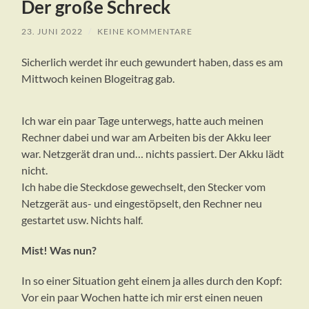
Der große Schreck
23. JUNI 2022
/
KEINE KOMMENTARE
Sicherlich werdet ihr euch gewundert haben, dass es am
Mittwoch keinen Blogeitrag gab.
Ich war ein paar Tage unterwegs, hatte auch meinen
Rechner dabei und war am Arbeiten bis der Akku leer
war. Netzgerät dran und… nichts passiert. Der Akku lädt
nicht.
Ich habe die Steckdose gewechselt, den Stecker vom
Netzgerät aus- und eingestöpselt, den Rechner neu
gestartet usw. Nichts half.
Mist! Was nun?
In so einer Situation geht einem ja alles durch den Kopf:
Vor ein paar Wochen hatte ich mir erst einen neuen