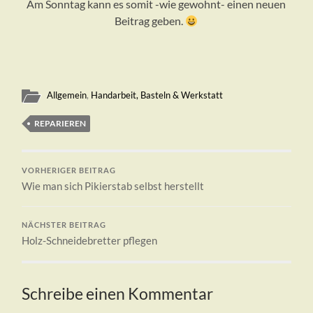
Am Sonntag kann es somit -wie gewohnt- einen neuen
Beitrag geben.
Allgemein
,
Handarbeit, Basteln & Werkstatt
REPARIEREN
VORHERIGER BEITRAG
Wie man sich Pikierstab selbst herstellt
NÄCHSTER BEITRAG
Holz-Schneidebretter pflegen
Schreibe einen Kommentar