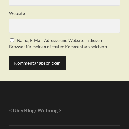
Website
Name, E-Mail-Adresse und Website in diesem
Browser für meinen nächsten Kommentar speichern.
<
UberBlogr Webring
>