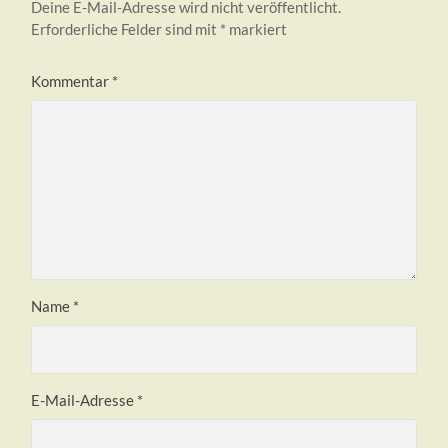
Deine E-Mail-Adresse wird nicht veröffentlicht.
Erforderliche Felder sind mit
*
markiert
Kommentar
*
Name
*
E-Mail-Adresse
*