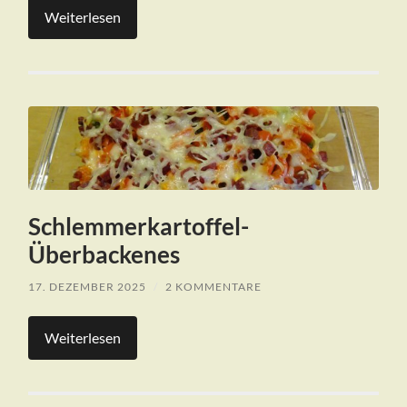
Weiterlesen
Schlemmerkartoffel-
Überbackenes
17. DEZEMBER 2025
/
2 KOMMENTARE
Weiterlesen