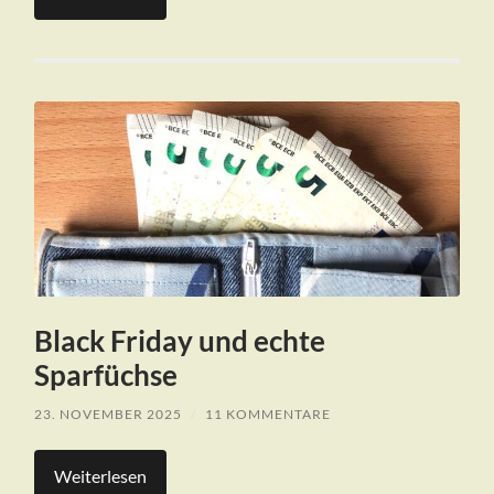
Black Friday und echte
Sparfüchse
23. NOVEMBER 2025
/
11 KOMMENTARE
Weiterlesen