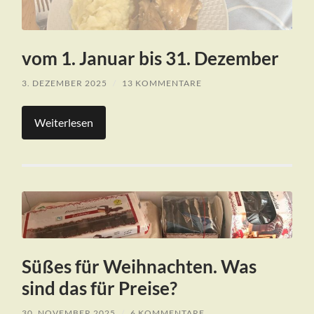
vom 1. Januar bis 31. Dezember
3. DEZEMBER 2025
/
13 KOMMENTARE
Weiterlesen
Süßes für Weihnachten. Was
sind das für Preise?
30. NOVEMBER 2025
/
6 KOMMENTARE