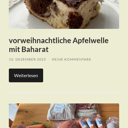
vorweihnachtliche Apfelwelle
mit Baharat
10. DEZEMBER 2025
/
KEINE KOMMENTARE
Weiterlesen