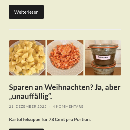
Weiterlesen
Sparen an Weihnachten? Ja, aber
„unauffällig“.
21. DEZEMBER 2025
/
4 KOMMENTARE
Kartoffelsuppe für 78 Cent pro Portion.