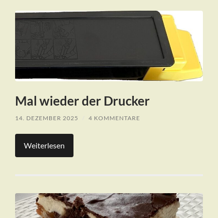
Mal wieder der Drucker
14. DEZEMBER 2025
/
4 KOMMENTARE
Weiterlesen