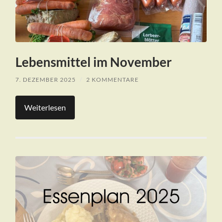
Lebensmittel im November
7. DEZEMBER 2025
/
2 KOMMENTARE
Weiterlesen