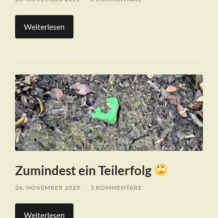
Weiterlesen
Zumindest ein Teilerfolg
26. NOVEMBER 2025
/
5 KOMMENTARE
Weiterlesen