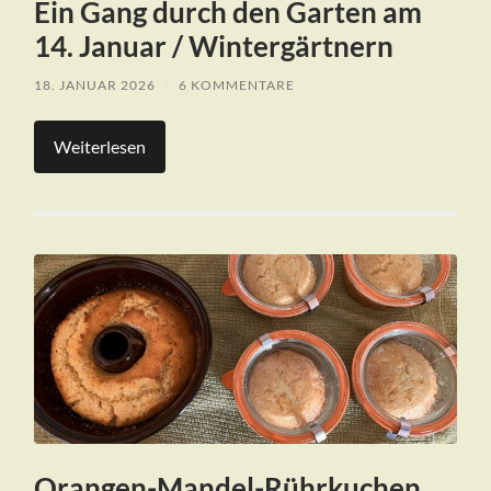
Ein Gang durch den Garten am
14. Januar / Wintergärtnern
18. JANUAR 2026
/
6 KOMMENTARE
Weiterlesen
Orangen-Mandel-Rührkuchen,