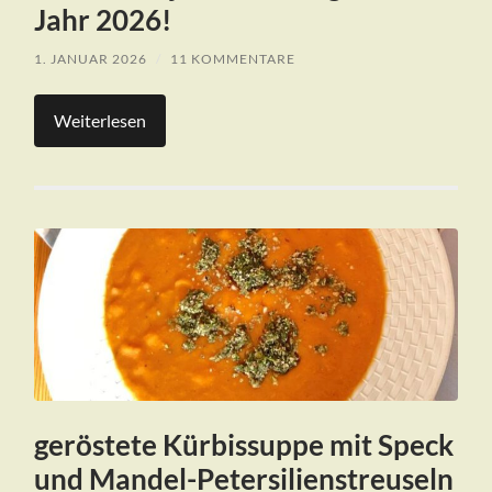
Jahr 2026!
1. JANUAR 2026
/
11 KOMMENTARE
Weiterlesen
geröstete Kürbissuppe mit Speck
und Mandel-Petersilienstreuseln