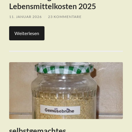
Lebensmittelkosten 2025
11. JANUAR 2026
/
23 KOMMENTARE
Weiterlesen
selbstgemachtes