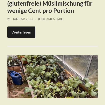
(glutenfreie) Müslimischung für
wenige Cent pro Portion
21. JANUAR 2026
/
8 KOMMENTARE
Weiterlesen