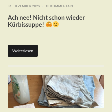
31. DEZEMBER 2025
/
10 KOMMENTARE
Ach nee! Nicht schon wieder
Kürbissuppe!
Weiterlesen