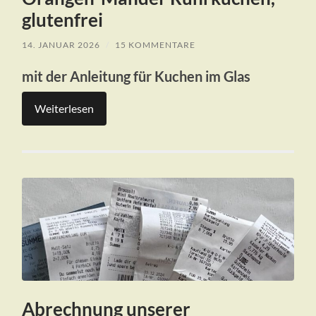
glutenfrei
14. JANUAR 2026
/
15 KOMMENTARE
mit der Anleitung für Kuchen im Glas
Weiterlesen
Abrechnung unserer