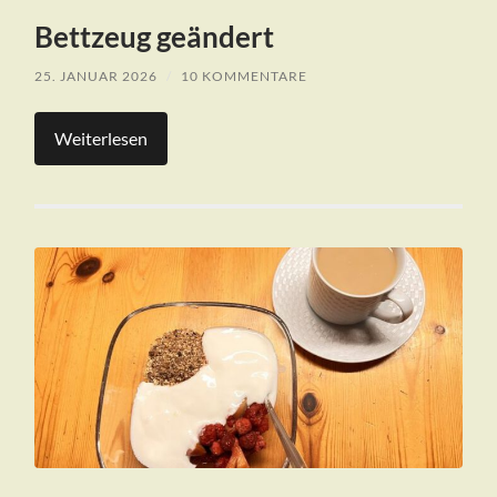
Bettzeug geändert
25. JANUAR 2026
/
10 KOMMENTARE
Weiterlesen