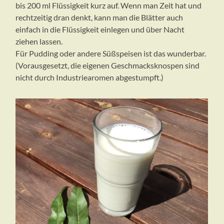
bis 200 ml Flüssigkeit kurz auf. Wenn man Zeit hat und
rechtzeitig dran denkt, kann man die Blätter auch
einfach in die Flüssigkeit einlegen und über Nacht
ziehen lassen.
Für Pudding oder andere Süßspeisen ist das wunderbar.
(Vorausgesetzt, die eigenen Geschmacksknospen sind
nicht durch Industriearomen abgestumpft.)