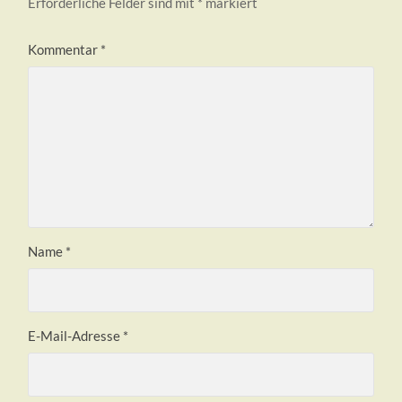
Erforderliche Felder sind mit
*
markiert
Kommentar
*
Name
*
E-Mail-Adresse
*