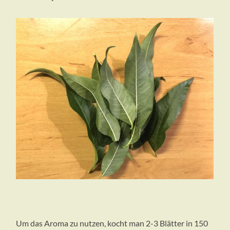
Um das Aroma zu nutzen, kocht man 2-3 Blätter in 150