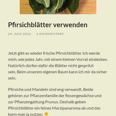
Pfirsichblätter verwenden
24. JUNI 2026
/
2 KOMMENTARE
Jetzt gibt es wieder frische Pfirsichblätter. Ich werde
mich, wie jedes Jahr, mit einem kleinen Vorrat eindecken.
Natürlich dürfen dafür die Blätter nicht gespritzt
sein. Beim unserem eigenen Baum kann ich mir da sicher
sein.
Pfirsiche und Mandeln sind eng verwandt. Beide
gehören zur Pflanzenfamilie der Rosengewächse und
zur Pflanzengattung Prunus. Deshalb geben
Pfirsichblätter ein feines Marzipanaroma ab und das
kann man ja nutzen.