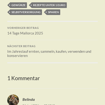
GEWÜRZE
REZEPTE UNTER 1 EURO
SELBSTVERSORGUNG
SPAREN
VORHERIGER BEITRAG
14 Tage Mallorca 2025
NÄCHSTER BEITRAG
Im Jahreslauf ernten, sammeln, kaufen, verwenden und
konservieren
1 Kommentar
Belinda