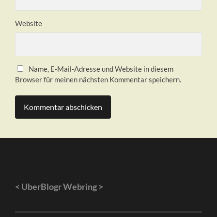
Website
Name, E-Mail-Adresse und Website in diesem
Browser für meinen nächsten Kommentar speichern.
<
UberBlogr Webring
>