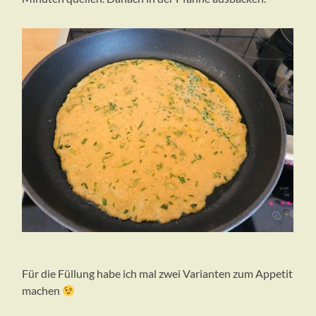
Für die Füllung habe ich mal zwei Varianten zum Appetit
machen