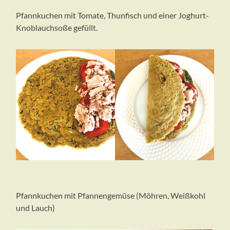
Pfannkuchen mit Tomate, Thunfisch und einer Joghurt-
Knoblauchsoße gefüllt.
Pfannkuchen mit Pfannengemüse (Möhren, Weißkohl
und Lauch)