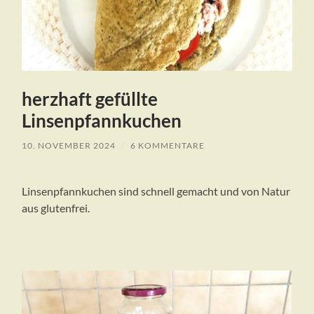
herzhaft gefüllte
Linsenpfannkuchen
10. NOVEMBER 2024
/
6 KOMMENTARE
Linsenpfannkuchen sind schnell gemacht und von Natur
aus glutenfrei.