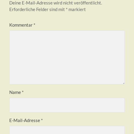
Deine E-Mail-Adresse wird nicht veröffentlicht.
Erforderliche Felder sind mit
*
markiert
Kommentar
*
Name
*
E-Mail-Adresse
*