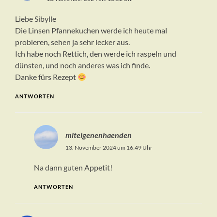
Liebe Sibylle
Die Linsen Pfannekuchen werde ich heute mal
probieren, sehen ja sehr lecker aus.
Ich habe noch Rettich, den werde ich raspeln und
dünsten, und noch anderes was ich finde.
Danke fürs Rezept
ANTWORTEN
miteigenenhaenden
13. November 2024 um 16:49 Uhr
Na dann guten Appetit!
ANTWORTEN