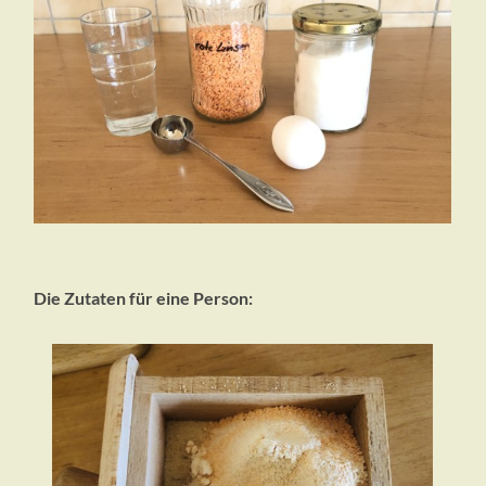
Die Zutaten für eine Person: