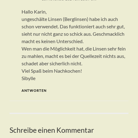
Hallo Karin,
ungeschälte Linsen (Berglinsen) habe ich auch
schon verwendet. Das funktioniert auch sehr gut,
sieht nur nicht ganz so schick aus. Geschmacklich
macht es keinen Unterschied.
Wen man die Möglichkeit hat, die Linsen sehr fein
zu mahlen, macht es bei der Quellezeit nichts aus,
schadet aber sicherlich nicht.
Viel Spaß beim Nachkochen!
Sibylle
ANTWORTEN
Schreibe einen Kommentar