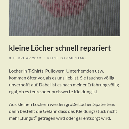
kleine Löcher schnell repariert
8. FEBRUAR 2019
/
KEINE KOMMENTARE
Löcher in T-Shirts, Pullovern, Unterhemden usw.
kommen öfter vor, als es uns lieb ist. Sie tauchen völlig
unverhofft auf. Dabei ist es nach meiner Erfahrung völlig
egal, ob es teure oder preiswerte Kleidung ist.
Aus kleinen Löchern werden große Löcher. Spätestens
dann besteht die Gefahr, dass das Kleidungsstück nicht
mehr „für gut“ getragen wird oder gar entsorgt wird.