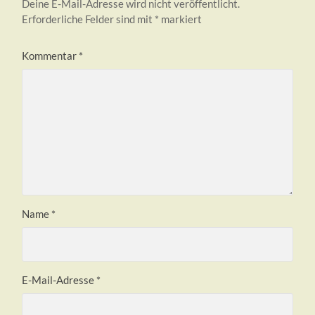
Deine E-Mail-Adresse wird nicht veröffentlicht.
Erforderliche Felder sind mit
*
markiert
Kommentar
*
Name
*
E-Mail-Adresse
*