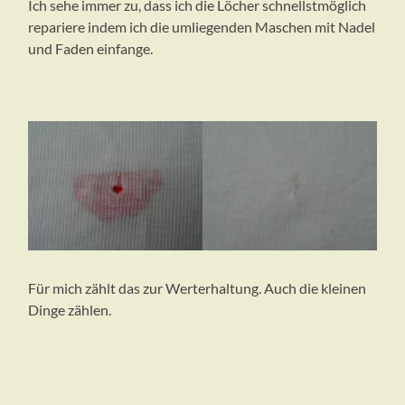
Ich sehe immer zu, dass ich die Löcher schnellstmöglich
repariere indem ich die umliegenden Maschen mit Nadel
und Faden einfange.
Für mich zählt das zur Werterhaltung. Auch die kleinen
Dinge zählen.