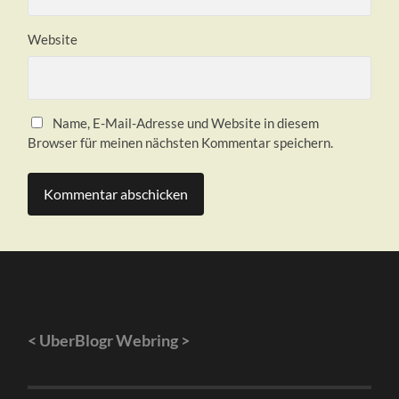
Website
Name, E-Mail-Adresse und Website in diesem
Browser für meinen nächsten Kommentar speichern.
<
UberBlogr Webring
>