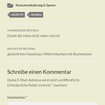
Konsumreduzierung & Sparen
REZEPTE
SPAREN
VORHERIGER BEITRAG
Damit die Hose nicht mehr rutscht
NÄCHSTER BEITRAG
glutenfreier Haselnuss-Möhrenkuchen mit Buchweizen
Schreibe einen Kommentar
Deine E-Mail-Adresse wird nicht veröffentlicht.
Erforderliche Felder sind mit
*
markiert
Kommentar
*