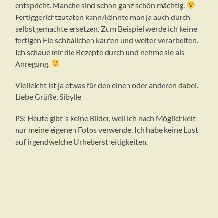
entspricht. Manche sind schon ganz schön mächtig.
Fertiggerichtzutaten kann/könnte man ja auch durch
selbstgemachte ersetzen. Zum Beispiel werde ich keine
fertigen Fleischbällchen kaufen und weiter verarbeiten.
Ich schaue mir die Rezepte durch und nehme sie als
Anregung.
Vielleicht ist ja etwas für den einen oder anderen dabei.
Liebe Grüße, Sibylle
PS: Heute gibt´s keine Bilder, weil ich nach Möglichkeit
nur meine eigenen Fotos verwende. Ich habe keine Lust
auf irgendwelche Urheberstreitigkeiten.