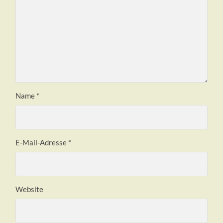
Name
*
E-Mail-Adresse
*
Website