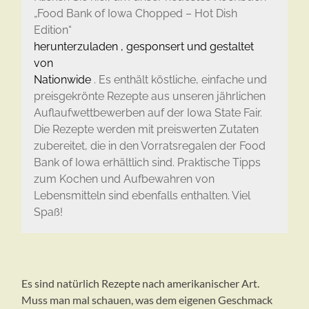
„Food Bank of Iowa Chopped – Hot Dish
Edition“
herunterzuladen , gesponsert und gestaltet
von
Nationwide
. Es enthält köstliche, einfache und
preisgekrönte Rezepte aus unseren jährlichen
Auflaufwettbewerben auf der Iowa State Fair.
Die Rezepte werden mit preiswerten Zutaten
zubereitet, die in den Vorratsregalen der Food
Bank of Iowa erhältlich sind. Praktische Tipps
zum Kochen und Aufbewahren von
Lebensmitteln sind ebenfalls enthalten. Viel
Spaß!
Es sind natürlich Rezepte nach amerikanischer Art.
Muss man mal schauen, was dem eigenen Geschmack