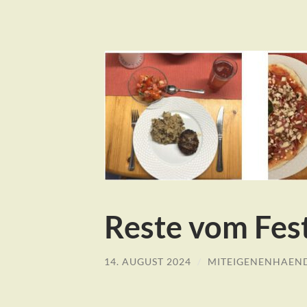
Reste vom Fes
14. AUGUST 2024
/
MITEIGENENHAEN