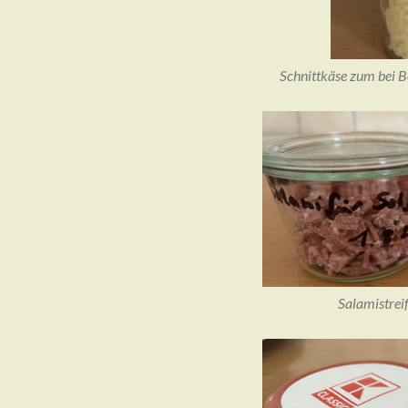
Schnittkäse zum bei B
Salamistrei