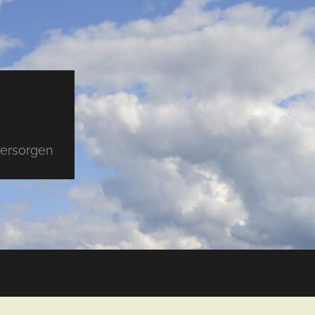
versorgen