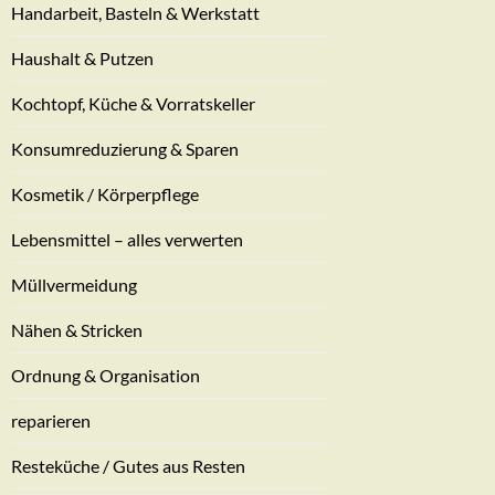
Handarbeit, Basteln & Werkstatt
Haushalt & Putzen
Kochtopf, Küche & Vorratskeller
Konsumreduzierung & Sparen
Kosmetik / Körperpflege
Lebensmittel – alles verwerten
Müllvermeidung
Nähen & Stricken
Ordnung & Organisation
reparieren
Resteküche / Gutes aus Resten