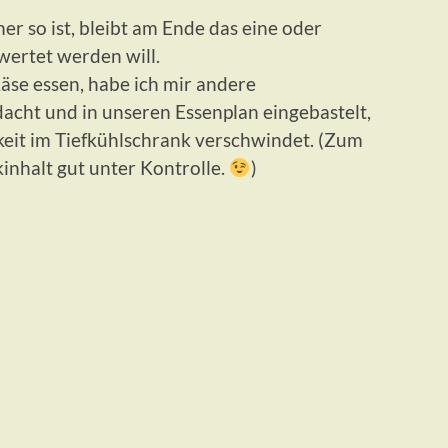
r so ist, bleibt am Ende das eine oder
wertet werden will.
äse essen, habe ich mir andere
cht und in unseren Essenplan eingebastelt,
keit im Tiefkühlschrank verschwindet. (Zum
inhalt gut unter Kontrolle.
)