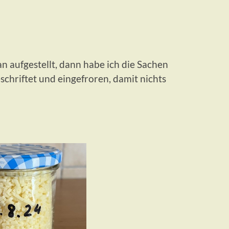
n aufgestellt, dann habe ich die Sachen
schriftet und eingefroren, damit nichts