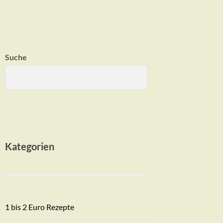
Suche
Kategorien
1 bis 2 Euro Rezepte