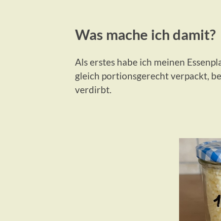
Was mache ich damit?
Als erstes habe ich meinen Essenpla
gleich portionsgerecht verpackt, be
verdirbt.