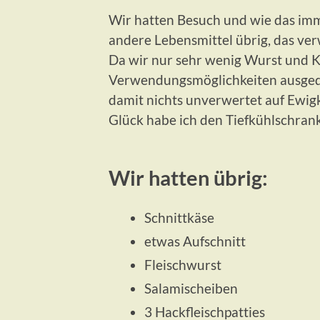
Wir hatten Besuch und wie das imme
andere Lebensmittel übrig, das ver
Da wir nur sehr wenig Wurst und K
Verwendungsmöglichkeiten ausgeda
damit nichts unverwertet auf Ewig
Glück habe ich den Tiefkühlschrank
Wir hatten übrig:
Schnittkäse
etwas Aufschnitt
Fleischwurst
Salamischeiben
3 Hackfleischpatties