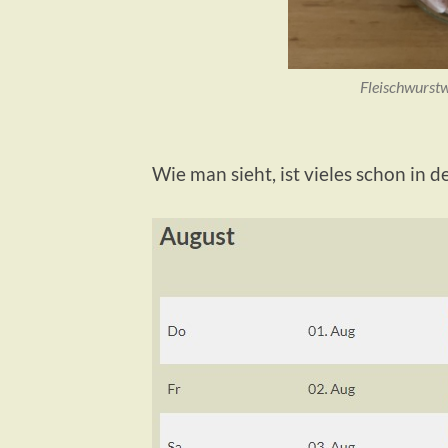
Fleischwurstw
Wie man sieht, ist vieles schon in 