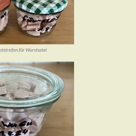
ststreifen für Wurstsalat