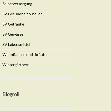
Selbstversorgung
SV Gesundheit & heilen
SV Getränke
SV Gewürze
SV Lebensmittel
Wildpflanzen und -kräuter
Wintergärtnern
Blogroll