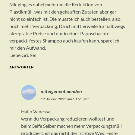
Mir ging es dabei mehr um die Reduktion von
Plastikmüll, was mit den gekauften Zutaten aber gar
nicht so einfach ist. Die musste ich auch bestellen, also
noch mehr Verpackung. Da ich mittlerweile für halbwegs
akzeptable Preise und nur in einer Pappschachtel
verpackt, festes Shampoo auch kaufen kann, spare ich
mir den Aufwand.
Liebe Grüße!
ANTWORTEN
miteigenenhaenden
12. Januar 2025 um 10:51 Uhr
Hallo Vanessa,
wenn du Verpackung reduzieren wolltest und
beim Seife Selber machen mehr Verpackungsmüll
produziert, ist das nicht der richtige Weg. Feste