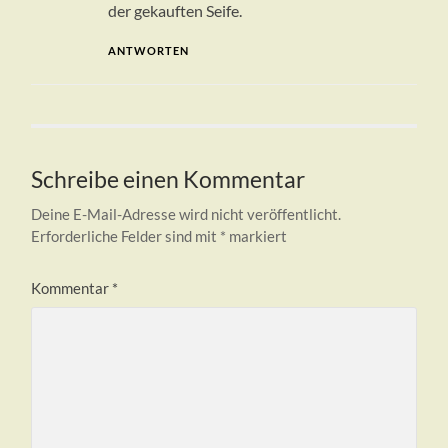
der gekauften Seife.
ANTWORTEN
Schreibe einen Kommentar
Deine E-Mail-Adresse wird nicht veröffentlicht.
Erforderliche Felder sind mit
*
markiert
Kommentar
*