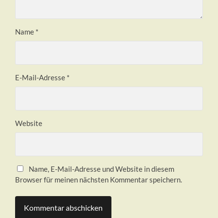
Name
*
E-Mail-Adresse
*
Website
Name, E-Mail-Adresse und Website in diesem
Browser für meinen nächsten Kommentar speichern.