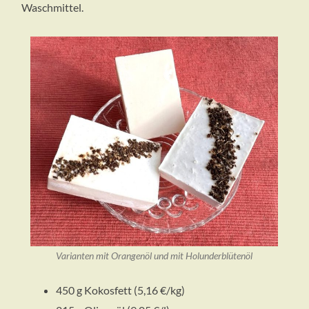
Waschmittel.
Varianten mit Orangenöl und mit Holunderblütenöl
450 g Kokosfett (5,16 €/kg)