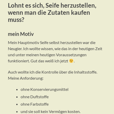
Lohnt es sich, Seife herzustellen,
wenn man die Zutaten kaufen
muss?
mein Motiv
Mein Hauptmotiv Seife selbst herzustellen war die
Neugier. Ich wollte wissen, wie das in der heutigen Zeit
und unter meinen heutigen Voraussetzungen
funktioniert. Gut das weiß ich jetzt
.
Auch wollte ich die Kontrolle über die Inhaltsstoffe.
Meine Anforderung:
ohne Konservierungsmittel
ohne Duftstoffe
ohne Farbstoffe
und sie soll kein Vermögen kosten.