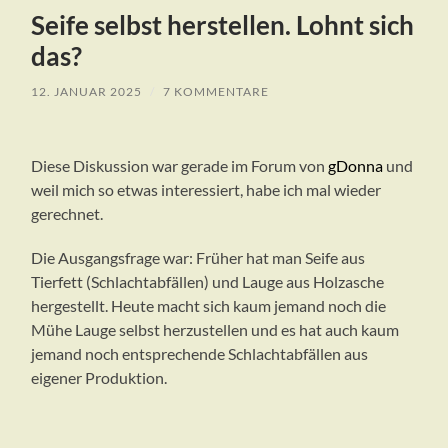
Seife selbst herstellen. Lohnt sich
das?
12. JANUAR 2025
/
7 KOMMENTARE
Diese Diskussion war gerade im Forum von
gDonna
und
weil mich so etwas interessiert, habe ich mal wieder
gerechnet.
Die Ausgangsfrage war: Früher hat man Seife aus
Tierfett (Schlachtabfällen) und Lauge aus Holzasche
hergestellt. Heute macht sich kaum jemand noch die
Mühe Lauge selbst herzustellen und es hat auch kaum
jemand noch entsprechende Schlachtabfällen aus
eigener Produktion.