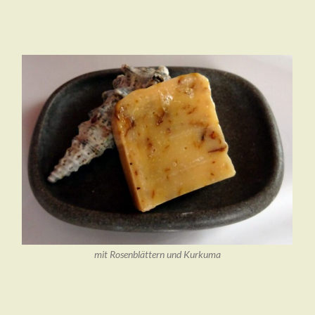
mit Rosenblättern und Kurkuma