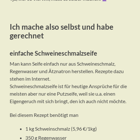
Ich mache also selbst und habe
gerechnet
einfache Schweineschmalzseife
Man kann Seife einfach nur aus Schweineschmalz,
Regenwasser und Ätznatron herstellen. Rezepte dazu
stehen im Internet.
Schweineschmalzseife ist für heutige Ansprüche für die
meisten aber nur eine Putzseife, weil sie u.a. einen
Eigengeruch mit sich bringt, den ich auch nicht möchte.
Bei diesem Rezept benötigt man
1 kg Schweinschmalz (5,96 €/1kg)
350 g Regenwasser