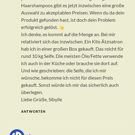
Haarshampoos gibt es jetzt inzwischen eine große
Auswahl zu akzeptablen Preisen. Wenn du da dein
Produkt gefunden hast, ist doch dein Problem
erfolgreich gelöst.
Ich denke, es kommt auf die Menge an. Bei mir
relativiert sich das inzwischen. Ein Kilo Ätznatron
hab ich in einer großen Box gekauft. Das reicht für
rund 10 kg Seife. Die meisten Öle/Fette verwende
ich auch in der Küche oder brauche sie dort auf.
Und wie geschrieben: die Seife, die ich mir
wünsche, bekomme ich nicht für diesen Preis
gekauft. Sonst würde ich mir das sicherlich auch
überlegen.
Liebe Grüße, Sibylle
ANTWORTEN