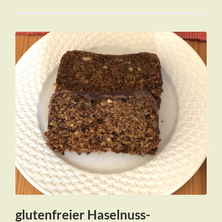
glutenfreier Haselnuss-