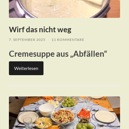
Wirf das nicht weg
7. SEPTEMBER 2025
/
11 KOMMENTARE
Cremesuppe aus „Abfällen“
Weiterlesen