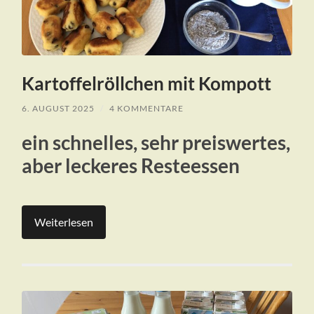
Kartoffelröllchen mit Kompott
6. AUGUST 2025
/
4 KOMMENTARE
ein schnelles, sehr preiswertes,
aber leckeres Resteessen
Weiterlesen