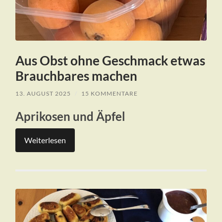
Aus Obst ohne Geschmack etwas
Brauchbares machen
13. AUGUST 2025
/
15 KOMMENTARE
Aprikosen und Äpfel
Weiterlesen