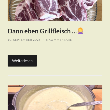
Dann eben Grillfleisch …
10. SEPTEMBER 2025
/
8 KOMMENTARE
Weiterlesen