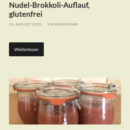
Nudel-Brokkoli-Auflauf,
glutenfrei
31. AUGUST 2025
/
9 KOMMENTARE
Weiterlesen