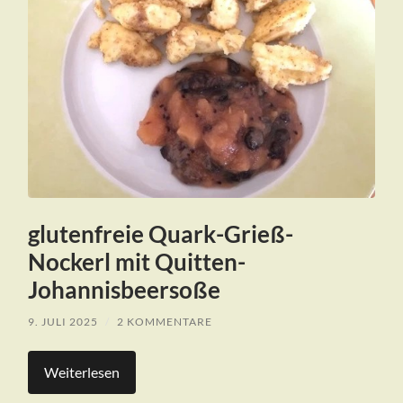
glutenfreie Quark-Grieß-
Nockerl mit Quitten-
Johannisbeersoße
9. JULI 2025
/
2 KOMMENTARE
Weiterlesen