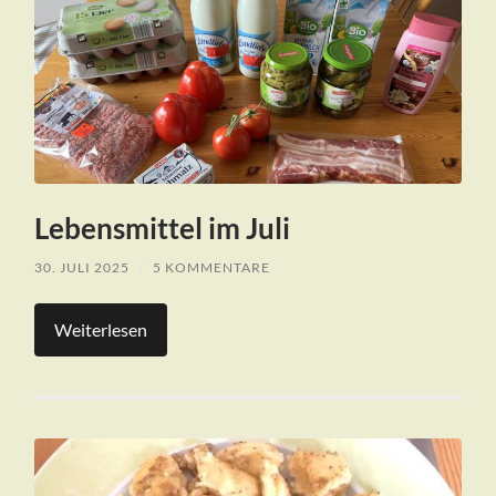
Lebensmittel im Juli
30. JULI 2025
/
5 KOMMENTARE
Weiterlesen