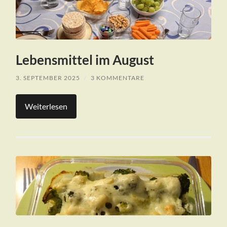
Lebensmittel im August
3. SEPTEMBER 2025
/
3 KOMMENTARE
Weiterlesen