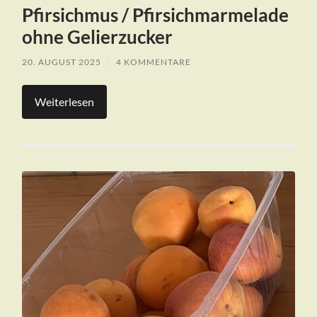
Pfirsichmus / Pfirsichmarmelade
ohne Gelierzucker
20. AUGUST 2025
/
4 KOMMENTARE
Weiterlesen