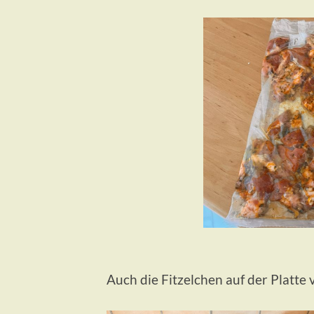
Auch die Fitzelchen auf der Platt