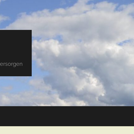
versorgen