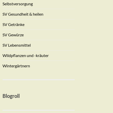
Selbstversorgung
SV Gesundheit & heilen
SV Getränke
SV Gewürze
SV Lebensmittel
Wildpflanzen und -kräuter
Wintergärtnern
Blogroll