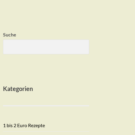
Suche
Kategorien
1 bis 2 Euro Rezepte