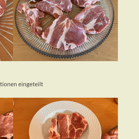
ionen eingeteilt