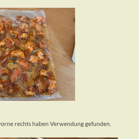
e vorne rechts haben Verwendung gefunden.