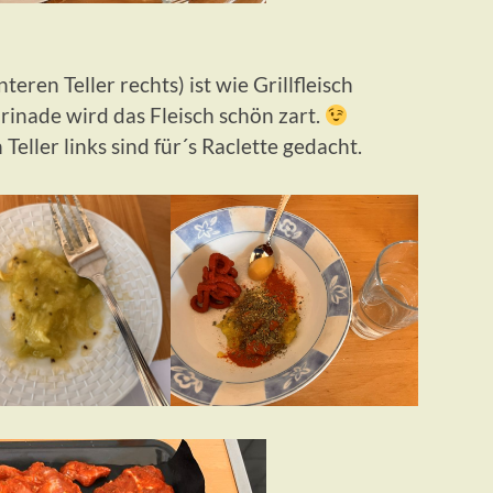
teren Teller rechts) ist wie Grillfleisch
rinade wird das Fleisch schön zart.
Teller links sind für´s Raclette gedacht.