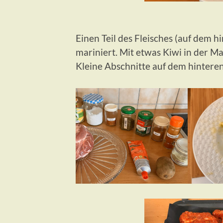
Einen Teil des Fleisches (auf dem hin
mariniert. Mit etwas Kiwi in der Ma
Kleine Abschnitte auf dem hinteren 