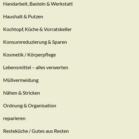
Handarbeit, Basteln & Werkstatt
Haushalt & Putzen
Kochtopf, Küche & Vorratskeller
Konsumreduzierung & Sparen
Kosmetik / Körperpflege
Lebensmittel – alles verwerten
Müllvermeidung
Nähen & Stricken
Ordnung & Organisation
reparieren
Resteküche / Gutes aus Resten