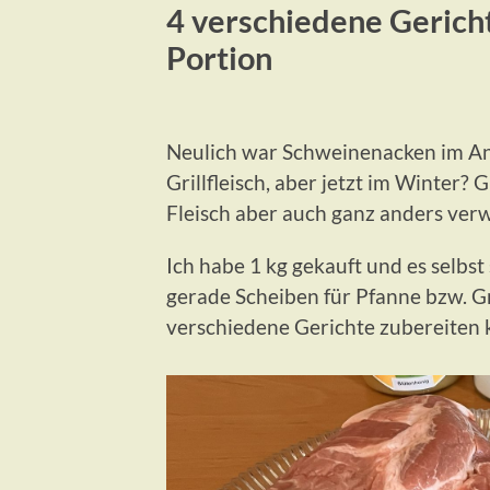
4 verschiedene Gericht
Portion
Neulich war Schweinenacken im An
Grillfleisch, aber jetzt im Winter?
Fleisch aber auch ganz anders ver
Ich habe 1 kg gekauft und es selbst 
gerade Scheiben für Pfanne bzw. 
verschiedene Gerichte zubereiten 