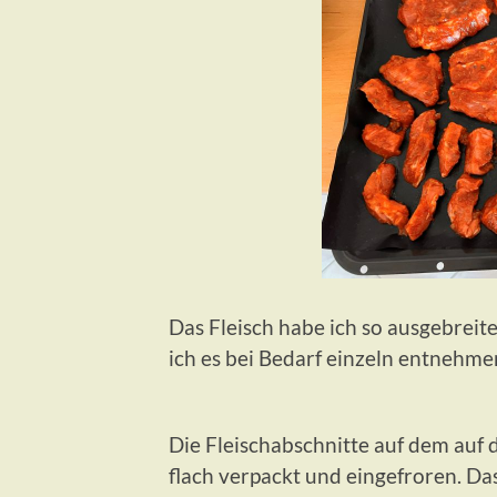
Das Fleisch habe ich so ausgebreit
ich es bei Bedarf einzeln entnehme
Die Fleischabschnitte auf dem auf d
flach verpackt und eingefroren. Da