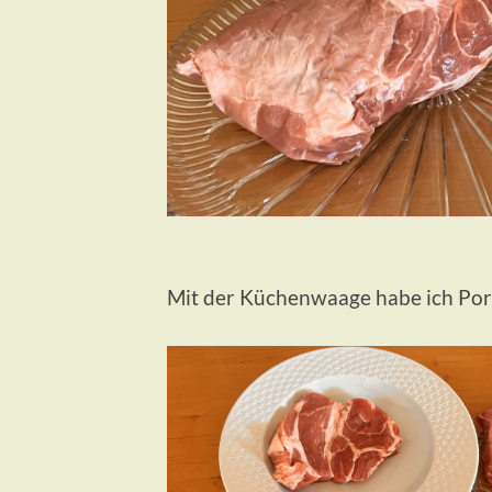
Mit der Küchenwaage habe ich Port