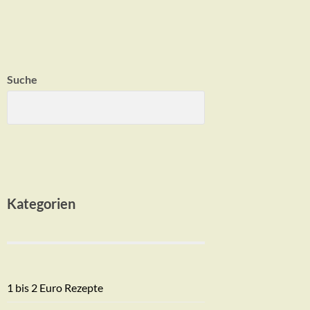
Suche
Kategorien
1 bis 2 Euro Rezepte