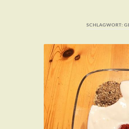
SCHLAGWORT:
G