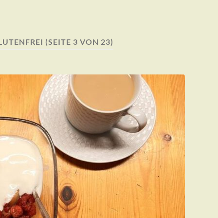
LUTENFREI
(SEITE 3 VON 23)