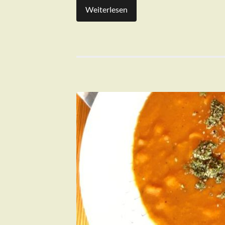
Weiterlesen