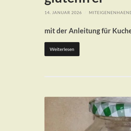
14. JANUAR 2026
/
MITEIGENENHAEN
mit der Anleitung für Kuch
Weiterlesen