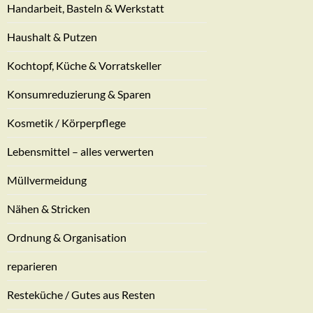
Handarbeit, Basteln & Werkstatt
Haushalt & Putzen
Kochtopf, Küche & Vorratskeller
Konsumreduzierung & Sparen
Kosmetik / Körperpflege
Lebensmittel – alles verwerten
Müllvermeidung
Nähen & Stricken
Ordnung & Organisation
reparieren
Resteküche / Gutes aus Resten