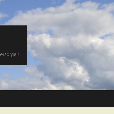
versorgen