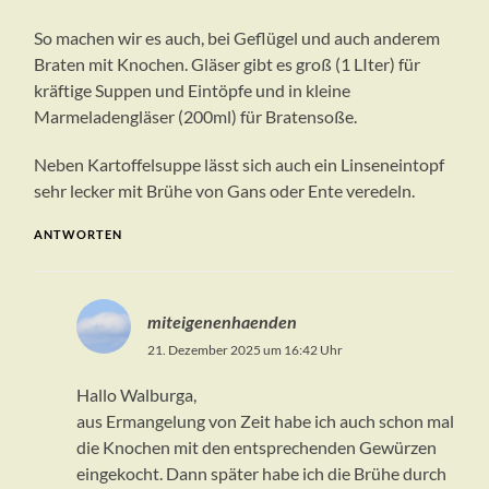
So machen wir es auch, bei Geflügel und auch anderem
Braten mit Knochen. Gläser gibt es groß (1 LIter) für
kräftige Suppen und Eintöpfe und in kleine
Marmeladengläser (200ml) für Bratensoße.
Neben Kartoffelsuppe lässt sich auch ein Linseneintopf
sehr lecker mit Brühe von Gans oder Ente veredeln.
ANTWORTEN
miteigenenhaenden
21. Dezember 2025 um 16:42 Uhr
Hallo Walburga,
aus Ermangelung von Zeit habe ich auch schon mal
die Knochen mit den entsprechenden Gewürzen
eingekocht. Dann später habe ich die Brühe durch