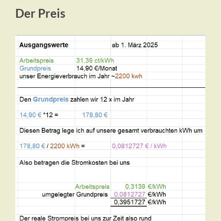
Der Preis