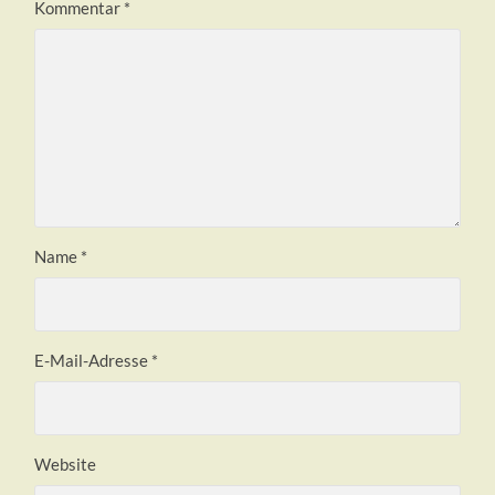
Kommentar
*
Name
*
E-Mail-Adresse
*
Website