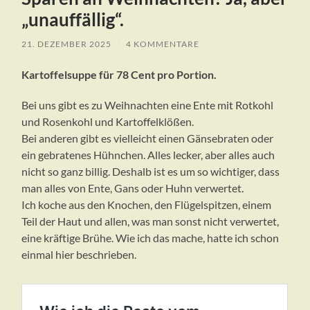
„unauffällig“.
21. DEZEMBER 2025
/
4 KOMMENTARE
Kartoffelsuppe für 78 Cent pro Portion.
Bei uns gibt es zu Weihnachten eine Ente mit Rotkohl
und Rosenkohl und Kartoffelklößen.
Bei anderen gibt es vielleicht einen Gänsebraten oder
ein gebratenes Hühnchen. Alles lecker, aber alles auch
nicht so ganz billig. Deshalb ist es um so wichtiger, dass
man alles von Ente, Gans oder Huhn verwertet.
Ich koche aus den Knochen, den Flügelspitzen, einem
Teil der Haut und allen, was man sonst nicht verwertet,
eine kräftige Brühe. Wie ich das mache, hatte ich schon
einmal hier beschrieben.