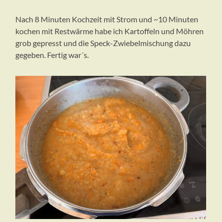
Nach 8 Minuten Kochzeit mit Strom und ~10 Minuten
kochen mit Restwärme habe ich Kartoffeln und Möhren
grob gepresst und die Speck-Zwiebelmischung dazu
gegeben. Fertig war´s.