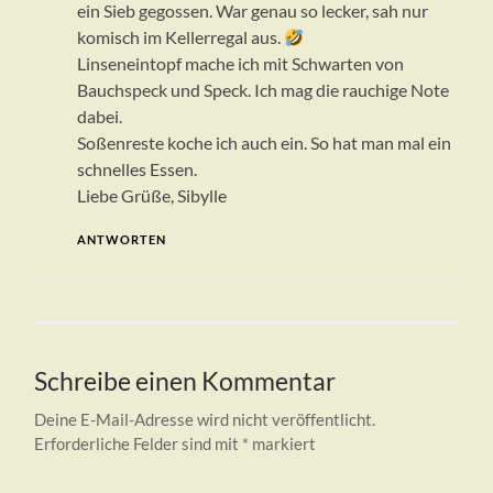
ein Sieb gegossen. War genau so lecker, sah nur
komisch im Kellerregal aus.
Linseneintopf mache ich mit Schwarten von
Bauchspeck und Speck. Ich mag die rauchige Note
dabei.
Soßenreste koche ich auch ein. So hat man mal ein
schnelles Essen.
Liebe Grüße, Sibylle
ANTWORTEN
Schreibe einen Kommentar
Deine E-Mail-Adresse wird nicht veröffentlicht.
Erforderliche Felder sind mit
*
markiert