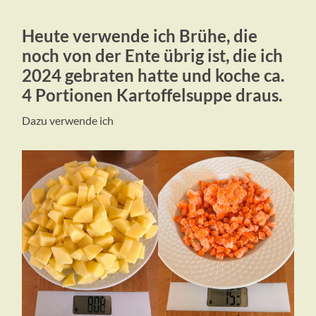
Heute verwende ich Brühe, die
noch von der Ente übrig ist, die ich
2024 gebraten hatte und koche ca.
4 Portionen Kartoffelsuppe draus.
Dazu verwende ich