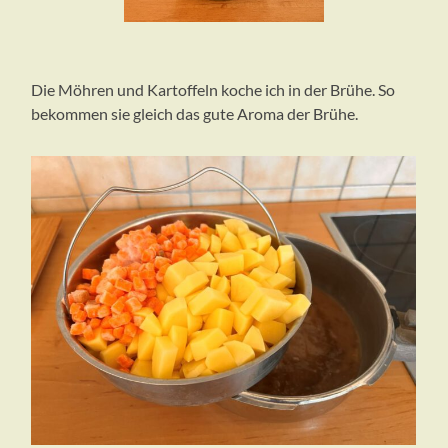
Die Möhren und Kartoffeln koche ich in der Brühe. So
bekommen sie gleich das gute Aroma der Brühe.