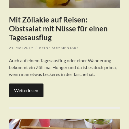
Mit Zöliakie auf Reisen:
Obstsalat mit Nüsse für einen
Tagesausflug
21. MAI 2019
/
KEINE KOMMENTARE
Auch auf einem Tagesausflug oder einer Wanderung
bekommt ein Zöli mal Hunger und da ist es doch prima,
wenn man etwas Leckeres in der Tasche hat.
Weiterlesen