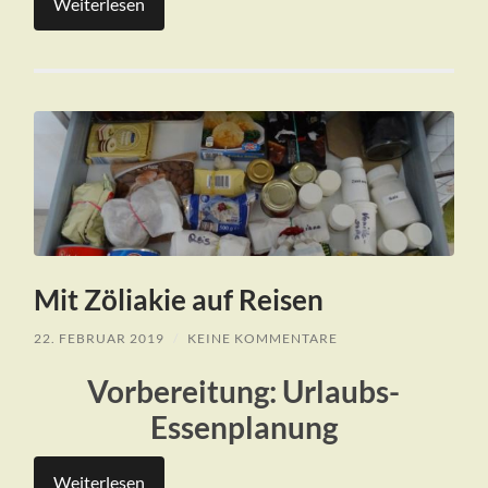
Weiterlesen
Mit Zöliakie auf Reisen
22. FEBRUAR 2019
/
KEINE KOMMENTARE
Vorbereitung: Urlaubs-
Essenplanung
Weiterlesen