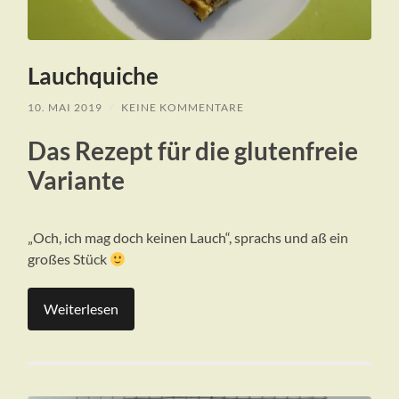
Lauchquiche
10. MAI 2019
/
KEINE KOMMENTARE
Das Rezept für die glutenfreie
Variante
„Och, ich mag doch keinen Lauch“, sprachs und aß ein
großes Stück
Weiterlesen