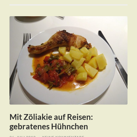
Mit Zöliakie auf Reisen:
gebratenes Hühnchen