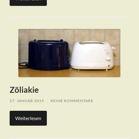
Zöliakie
27. JANUAR 2019
/
KEINE KOMMENTARE
Weiterlesen