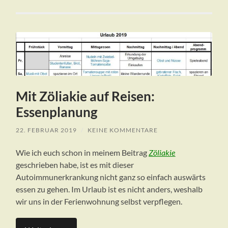
Mit Zöliakie auf Reisen:
Essenplanung
22. FEBRUAR 2019
/
KEINE KOMMENTARE
Wie ich euch schon in meinem Beitrag
Zöliakie
geschrieben habe, ist es mit dieser
Autoimmunerkrankung nicht ganz so einfach auswärts
essen zu gehen. Im Urlaub ist es nicht anders, weshalb
wir uns in der Ferienwohnung selbst verpflegen.