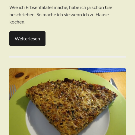
Wie ich Erbsenfalafel mache, habe ich ja schon
hier
beschrieben. So mache ich sie wenn ich zu Hause
kochen.
Weiterlesen