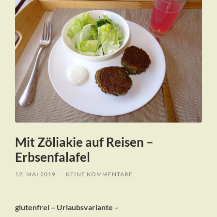
Mit Zöliakie auf Reisen –
Erbsenfalafel
12. MAI 2019
/
KEINE KOMMENTARE
glutenfrei – Urlaubsvariante –