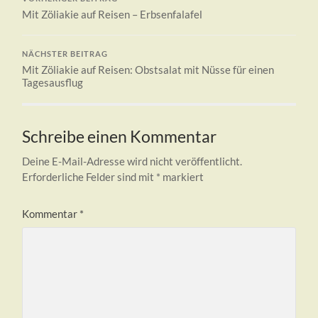
Mit Zöliakie auf Reisen – Erbsenfalafel
NÄCHSTER BEITRAG
Mit Zöliakie auf Reisen: Obstsalat mit Nüsse für einen
Tagesausflug
Schreibe einen Kommentar
Deine E-Mail-Adresse wird nicht veröffentlicht.
Erforderliche Felder sind mit
*
markiert
Kommentar
*