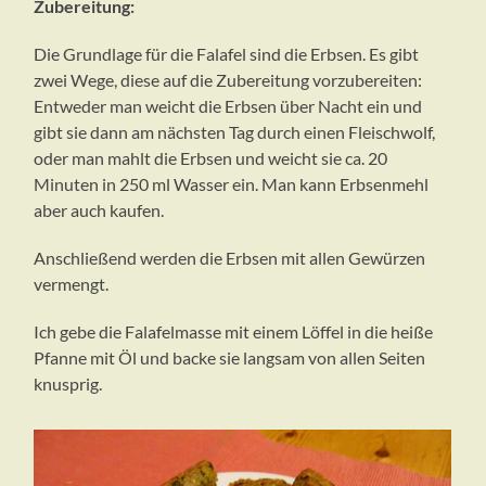
Zubereitung:
Die Grundlage für die Falafel sind die Erbsen. Es gibt
zwei Wege, diese auf die Zubereitung vorzubereiten:
Entweder man weicht die Erbsen über Nacht ein und
gibt sie dann am nächsten Tag durch einen Fleischwolf,
oder man mahlt die Erbsen und weicht sie ca. 20
Minuten in 250 ml Wasser ein. Man kann Erbsenmehl
aber auch kaufen.
Anschließend werden die Erbsen mit allen Gewürzen
vermengt.
Ich gebe die Falafelmasse mit einem Löffel in die heiße
Pfanne mit Öl und backe sie langsam von allen Seiten
knusprig.