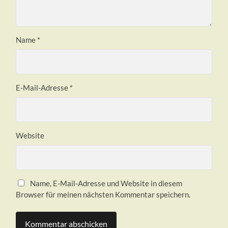
Name
*
E-Mail-Adresse
*
Website
Name, E-Mail-Adresse und Website in diesem
Browser für meinen nächsten Kommentar speichern.