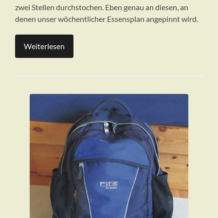
zwei Stellen durchstochen. Eben genau an diesen, an
denen unser wöchentlicher Essensplan angepinnt wird.
Weiterlesen