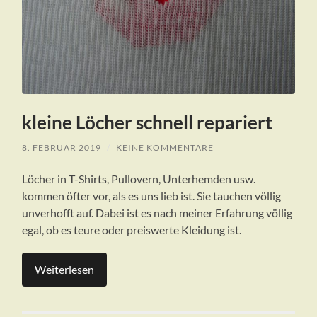
kleine Löcher schnell repariert
8. FEBRUAR 2019
/
KEINE KOMMENTARE
Löcher in T-Shirts, Pullovern, Unterhemden usw.
kommen öfter vor, als es uns lieb ist. Sie tauchen völlig
unverhofft auf. Dabei ist es nach meiner Erfahrung völlig
egal, ob es teure oder preiswerte Kleidung ist.
Weiterlesen