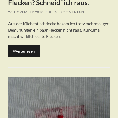
Flecken? Schneid´ ich raus.
26. NOVEMBER 2020
/
KEINE KOMMENTARE
Aus der Küchentischdecke bekam ich trotz mehrmaliger
Bemühungen ein paar Flecken nicht raus. Kurkuma
macht wirklich echte Flecken!
Weiterlesen