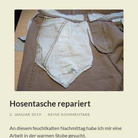
Hosentasche repariert
2. JANUAR 2019
/
KEINE KOMMENTARE
An diesem feuchtkalten Nachmittag habe ich mir eine
Arbeit in der warmen Stube gesucht.