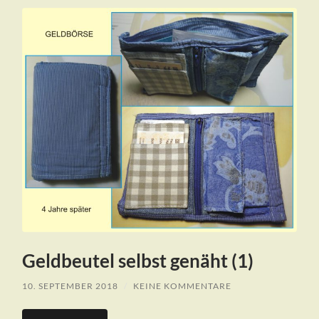
Geldbeutel selbst genäht (1)
10. SEPTEMBER 2018
/
KEINE KOMMENTARE