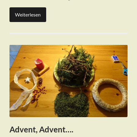
Weiterlesen
Advent, Advent….