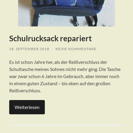
Schulrucksack repariert
18. SEPTEMBER 2018
/
KEINE KOMMENTARE
Es ist schon Jahre her, als der Reißverschluss der
Schultasche meines Sohnes nicht mehr ging. Die Tasche
war zwar schon 6 Jahre im Gebrauch, aber immer noch
in einem guten Zustand – bis eben auf den großen
Reißverschluss.
Weiterlesen