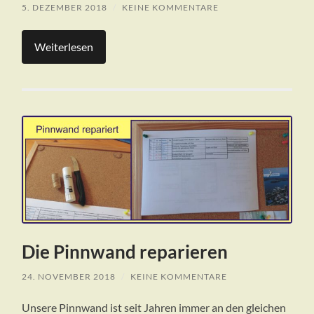
5. DEZEMBER 2018
/
KEINE KOMMENTARE
Weiterlesen
Die Pinnwand reparieren
24. NOVEMBER 2018
/
KEINE KOMMENTARE
Unsere Pinnwand ist seit Jahren immer an den gleichen