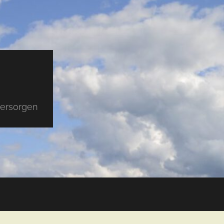
versorgen