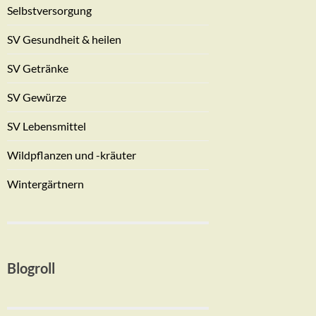
Selbstversorgung
SV Gesundheit & heilen
SV Getränke
SV Gewürze
SV Lebensmittel
Wildpflanzen und -kräuter
Wintergärtnern
Blogroll