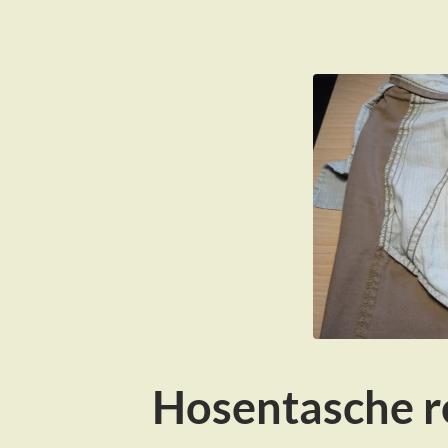
Hosentasche r