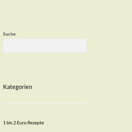
Suche
Kategorien
1 bis 2 Euro Rezepte