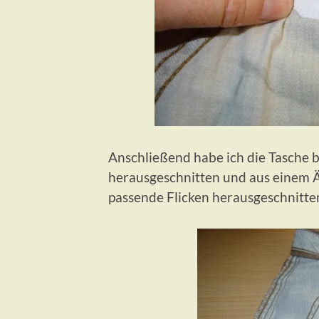
Anschließend habe ich die Tasche bi
herausgeschnitten und aus einem 
passende Flicken herausgeschnitte