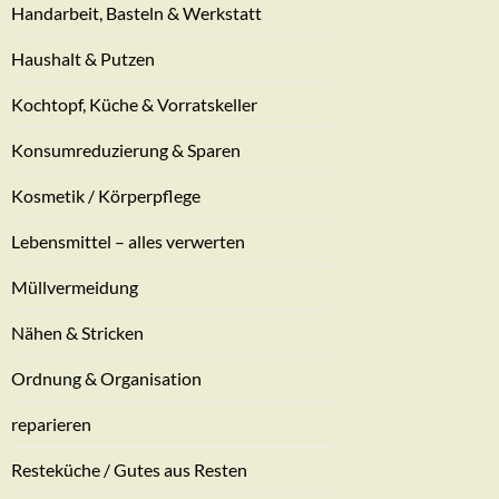
Handarbeit, Basteln & Werkstatt
Haushalt & Putzen
Kochtopf, Küche & Vorratskeller
Konsumreduzierung & Sparen
Kosmetik / Körperpflege
Lebensmittel – alles verwerten
Müllvermeidung
Nähen & Stricken
Ordnung & Organisation
reparieren
Resteküche / Gutes aus Resten