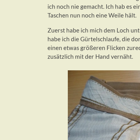
ich noch nie gemacht. Ich hab es ei
Taschen nun noch eine Weile hält.
Zuerst habe ich mich dem Loch u
habe ich die Gürtelschlaufe, die d
einen etwas größeren Flicken zure
zusätzlich mit der Hand vernäht.