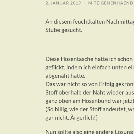
2. JANUAR 2019
/
MITEIGENENHAEND
An diesem feuchtkalten Nachmittag
Stube gesucht.
Diese Hosentasche hatte ich schon
geflickt, indem ich einfach unten ei
abgenäht hatte.
Das war nicht so von Erfolg gekrönt
Stoff oberhalb der Naht wieder aus
ganz oben am Hosenbund war jetzt
(So billig, wie der Stoff andeutet, 
gar nicht. Ärgerlich!)
Nun sollte also eine andere Lösung