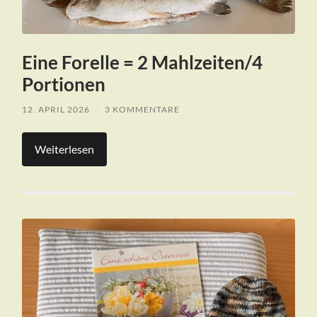
Eine Forelle = 2 Mahlzeiten/4
Portionen
12. APRIL 2026
/
3 KOMMENTARE
Weiterlesen