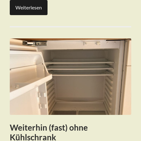
Weiterlesen
Weiterhin (fast) ohne
Kühlschrank