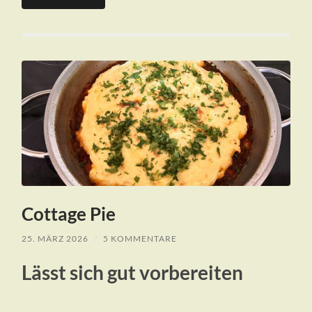
Cottage Pie
25. MÄRZ 2026
/
5 KOMMENTARE
Lässt sich gut vorbereiten