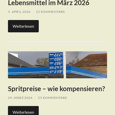
Lebensmittel im März 2026
5. APRIL 2026
/
15 KOMMENTARE
Weiterlesen
Spritpreise – wie kompensieren?
29. MÄRZ 2026
/
25 KOMMENTARE
Weiterlesen