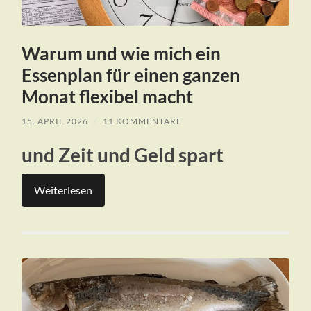
Warum und wie mich ein
Essenplan für einen ganzen
Monat flexibel macht
15. APRIL 2026
/
11 KOMMENTARE
und Zeit und Geld spart
Weiterlesen