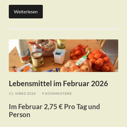
Weiterlesen
Lebensmittel im Februar 2026
11. MÄRZ 2026
/
9 KOMMENTARE
Im Februar 2,75 € Pro Tag und
Person