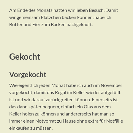
Am Ende des Monats hatten wir lieben Besuch. Damit
wir gemeinsam Plätzchen backen können, habe ich
Butter und Eier zum Backen nachgekauft.
Gekocht
Vorgekocht
Wie eigentlich jeden Monat habe ich auch im November
vorgekocht, damit das Regal im Keller wieder aufgefüllt
ist und wir darauf zurückgreifen können. Einerseits ist
das dann später bequem, einfach ein Glas aus dem
Keller holen zu können und andererseits hat man so
immer einen Notvorrat zu Hause ohne extra für Notfälle
einkaufen zu müssen.