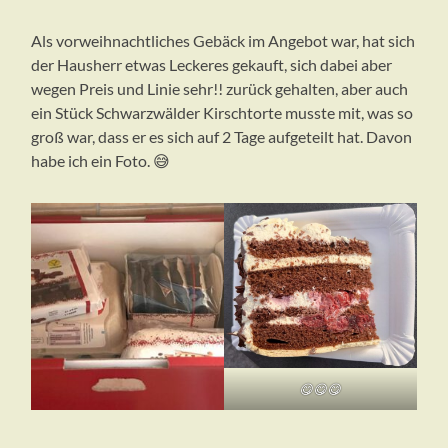
Als vorweihnachtliches Gebäck im Angebot war, hat sich
der Hausherr etwas Leckeres gekauft, sich dabei aber
wegen Preis und Linie sehr!! zurück gehalten, aber auch
ein Stück Schwarzwälder Kirschtorte musste mit, was so
groß war, dass er es sich auf 2 Tage aufgeteilt hat. Davon
habe ich ein Foto. 😅
😋😋😋