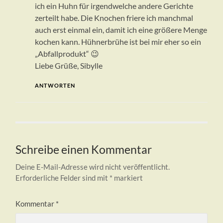
ich ein Huhn für irgendwelche andere Gerichte
zerteilt habe. Die Knochen friere ich manchmal
auch erst einmal ein, damit ich eine größere Menge
kochen kann. Hühnerbrühe ist bei mir eher so ein
„Abfallprodukt“ 😉
Liebe Grüße, Sibylle
ANTWORTEN
Schreibe einen Kommentar
Deine E-Mail-Adresse wird nicht veröffentlicht.
Erforderliche Felder sind mit
*
markiert
Kommentar
*