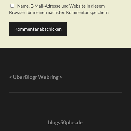
Name, E-Mail-Adresse und Website in diesem
Browser für meinen nächsten Kommentar speichern.
<
UberBlogr Webring
>
blogs50plus.de