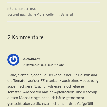
NÄCHSTER BEITRAG
vorweihnachtliche Apfelwelle mit Baharat
2 Kommentare
Alexandra
9. Dezember 2025 um 20:15 Uhr
Hallo, sieht auf jeden Fall lecker aus bei Dir. Bei mir sind
die Tomaten auf der FEnsterbank auch ohne Abdeckung
super nachgereift, sprich wir essen noch eigene
Tomaten. Ansonsten hab ich Apfelrotkohl und Ketchup
diesen Monat eingekocht. Ich hätte gerne mehr
gemacht, aber zeitlich war nicht mehr drin. Aufgefüllt