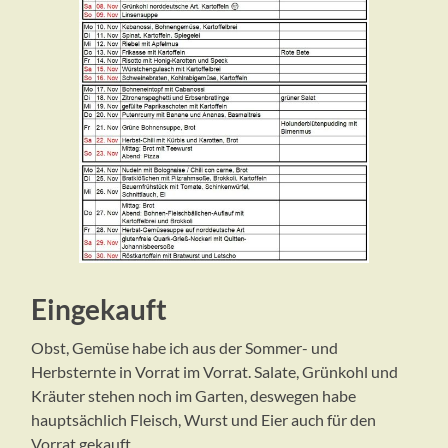
Eingekauft
Obst, Gemüse habe ich aus der Sommer- und
Herbsternte in Vorrat im Vorrat. Salate, Grünkohl und
Kräuter stehen noch im Garten, deswegen habe
hauptsächlich Fleisch, Wurst und Eier auch für den
Vorrat gekauft.