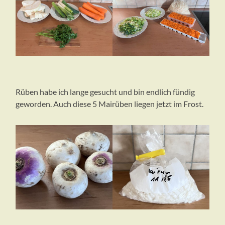
Rüben habe ich lange gesucht und bin endlich fündig
geworden. Auch diese 5 Mairüben liegen jetzt im Frost.