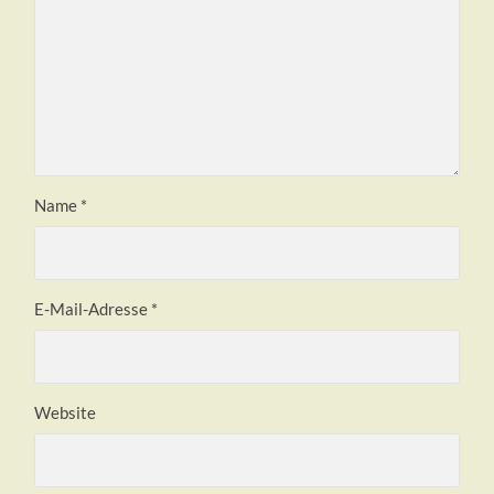
Name
*
E-Mail-Adresse
*
Website