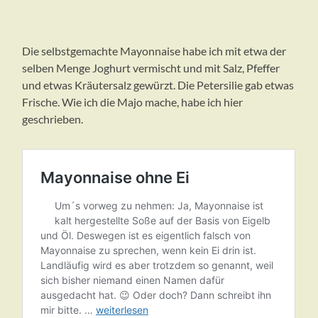
Die selbstgemachte Mayonnaise habe ich mit etwa der
selben Menge Joghurt vermischt und mit Salz, Pfeffer
und etwas Kräutersalz gewürzt. Die Petersilie gab etwas
Frische. Wie ich die Majo mache, habe ich hier
geschrieben.