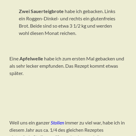
Zwei Sauerteigbrote
habe ich gebacken. Links
ein Roggen-Dinkel- und rechts ein glutenfreies
Brot. Beide sind so etwa 3 1/2 kg und werden
wohl diesen Monat reichen.
Eine
Apfelwelle
habe ich zum ersten Mal gebacken und
als sehr lecker empfunden. Das Rezept kommt etwas
später.
Weil uns ein ganzer
Stollen
immer zu viel war, habe ich in
diesem Jahr aus ca. 1/4 des gleichen Rezeptes