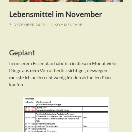
Lebensmittel im November
7. DEZEMBER 2025
/
2 KOMMENTARE
Geplant
In unserem Essenplan habe ich in diesem Monat viele
Dinge aus dem Vorrat berücksichtiget, deswegen
musste ich auch recht wenig für den aktuellen Plan
kaufen.