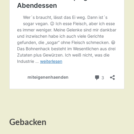
Gebacken