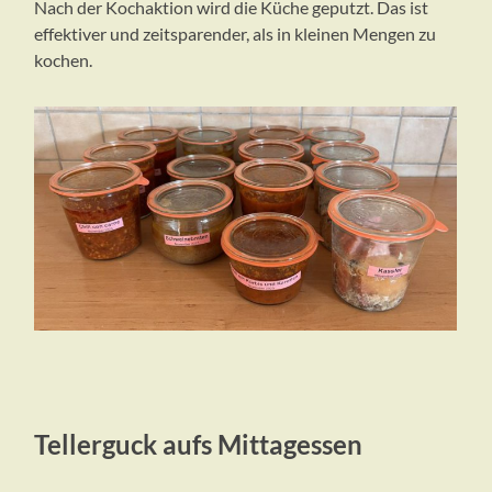
Nach der Kochaktion wird die Küche geputzt. Das ist
effektiver und zeitsparender, als in kleinen Mengen zu
kochen.
Tellerguck aufs Mittagessen