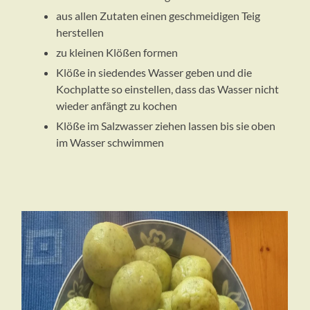
aus allen Zutaten einen geschmeidigen Teig
herstellen
zu kleinen Klößen formen
Klöße in siedendes Wasser geben und die
Kochplatte so einstellen, dass das Wasser nicht
wieder anfängt zu kochen
Klöße im Salzwasser ziehen lassen bis sie oben
im Wasser schwimmen