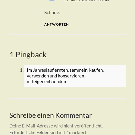
Schade.
ANTWORTEN
1 Pingback
Im Jahreslauf ernten, sammeln, kaufen,
verwenden und konservieren –
miteigenenhaenden
Schreibe einen Kommentar
Deine E-Mail-Adresse wird nicht veröffentlicht.
Erforderliche Felder sind mit
*
markiert