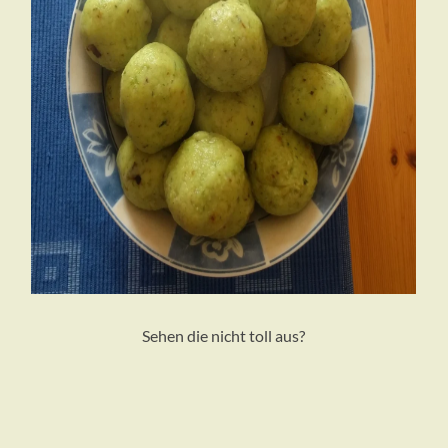
Sehen die nicht toll aus?