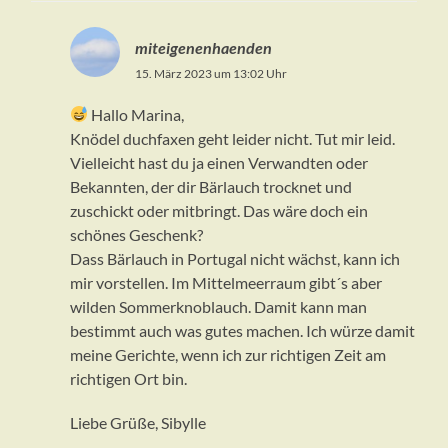
miteigenenhaenden
15. März 2023 um 13:02 Uhr
Hallo Marina,
Knödel duchfaxen geht leider nicht. Tut mir leid.
Vielleicht hast du ja einen Verwandten oder
Bekannten, der dir Bärlauch trocknet und
zuschickt oder mitbringt. Das wäre doch ein
schönes Geschenk?
Dass Bärlauch in Portugal nicht wächst, kann ich
mir vorstellen. Im Mittelmeerraum gibt´s aber
wilden Sommerknoblauch. Damit kann man
bestimmt auch was gutes machen. Ich würze damit
meine Gerichte, wenn ich zur richtigen Zeit am
richtigen Ort bin.
Liebe Grüße, Sibylle