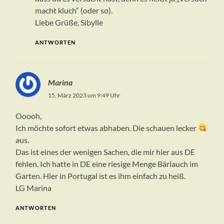
macht kluch“ (oder so).
Liebe Grüße, Sibylle
ANTWORTEN
Marina
15. März 2023 um 9:49 Uhr
Ooooh,
Ich möchte sofort etwas abhaben. Die schauen lecker
aus.
Das ist eines der wenigen Sachen, die mir hier aus DE
fehlen. Ich hatte in DE eine riesige Menge Bärlauch im
Garten. Hier in Portugal ist es ihm einfach zu heiß.
LG Marina
ANTWORTEN