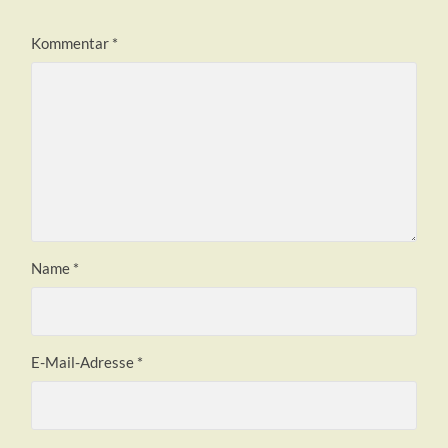
Kommentar
*
Name
*
E-Mail-Adresse
*