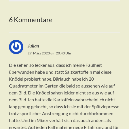
6 Kommentare
Julian
27. März 2023 um 20:43 Uhr
Die sehen so lecker aus, dass ich meine Faulheit
überwunden habe und statt Salzkartoffeln mal diese
Knödel probiert habe. Bärlauch habe ich 20
Quadratmeter im Garten die bald so aussehen wie auf
dem Bild. Die Knödel sahen leider nicht so aus wie auf
dem Bild. Ich hatte die Kartoffeln wahrscheinlich nicht
lang genug gekocht, so dass ich sie mit der Spätzlepresse
trotz sportlicher Anstrengung nicht durchbekommen
hatte. Und im Mixer verhält sich das auch anders als
erwartet. Auf jeden Fall mal eine neue Erfahrung und für