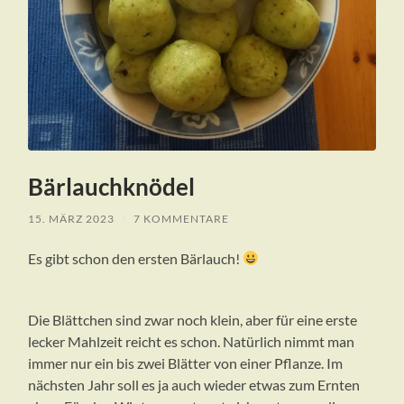
Bärlauchknödel
15. MÄRZ 2023
/
7 KOMMENTARE
Es gibt schon den ersten Bärlauch!
Die Blättchen sind zwar noch klein, aber für eine erste
lecker Mahlzeit reicht es schon. Natürlich nimmt man
immer nur ein bis zwei Blätter von einer Pflanze. Im
nächsten Jahr soll es ja auch wieder etwas zum Ernten