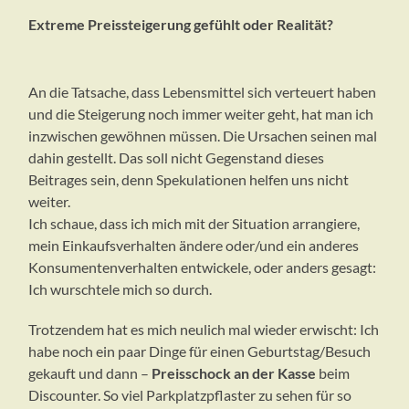
Extreme Preissteigerung gefühlt oder Realität?
An die Tatsache, dass Lebensmittel sich verteuert haben
und die Steigerung noch immer weiter geht, hat man ich
inzwischen gewöhnen müssen. Die Ursachen seinen mal
dahin gestellt. Das soll nicht Gegenstand dieses
Beitrages sein, denn Spekulationen helfen uns nicht
weiter.
Ich schaue, dass ich mich mit der Situation arrangiere,
mein Einkaufsverhalten ändere oder/und ein anderes
Konsumentenverhalten entwickele, oder anders gesagt:
Ich wurschtele mich so durch.
Trotzendem hat es mich neulich mal wieder erwischt: Ich
habe noch ein paar Dinge für einen Geburtstag/Besuch
gekauft und dann –
Preisschock an der Kasse
beim
Discounter. So viel Parkplatzpflaster zu sehen für so