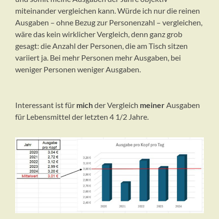
miteinander vergleichen kann. Würde ich nur die reinen
Ausgaben – ohne Bezug zur Personenzahl – vergleichen,
wäre das kein wirklicher Vergleich, denn ganz grob
gesagt: die Anzahl der Personen, die am Tisch sitzen
variiert ja. Bei mehr Personen mehr Ausgaben, bei
weniger Personen weniger Ausgaben.
Interessant ist für
mich
der Vergleich
meiner
Ausgaben
für Lebensmittel der letzten 4 1/2 Jahre.