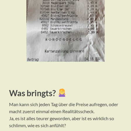
Was bringts?
Man kann sich jeden Tag über die Preise aufregen, oder
macht zuerst einmal einen Realitätsscheck.
Ja, es ist alles teurer geworden, aber ist es wirklich so
schlimm, wie es sich anfühlt?