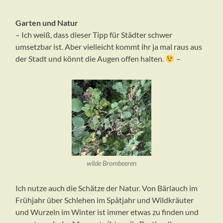
Garten und Natur
– Ich weiß, dass dieser Tipp für Städter schwer
umsetzbar ist. Aber vielleicht kommt ihr ja mal raus aus
der Stadt und könnt die Augen offen halten.
–
wilde Brombeeren
Ich nutze auch die Schätze der Natur. Von Bärlauch im
Frühjahr über Schlehen im Spätjahr und Wildkräuter
und Wurzeln im Winter ist immer etwas zu finden und