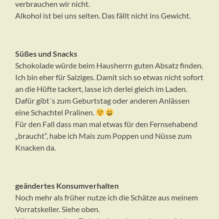
verbrauchen wir nicht.
Alkohol ist bei uns selten. Das fällt nicht ins Gewicht.
Süßes und Snacks
Schokolade würde beim Hausherrn guten Absatz finden.
Ich bin eher für Salziges. Damit sich so etwas nicht sofort
an die Hüfte tackert, lasse ich derlei gleich im Laden.
Dafür gibt´s zum Geburtstag oder anderen Anlässen
eine Schachtel Pralinen.
Für den Fall dass man mal etwas für den Fernsehabend
„braucht“, habe ich Mais zum Poppen und Nüsse zum
Knacken da.
geändertes Konsumverhalten
Noch mehr als früher nutze ich die Schätze aus meinem
Vorratskeller. Siehe oben.