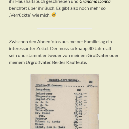
ihr Haushaltsbuch geschrieben und
Grandma Donna
berichtet über ihr Buch. Es gibt also noch mehr so
„Verrückte“ wie mich.
Zwischen den Ahnenfotos aus meiner Familie lag ein
interessanter Zettel. Der muss so knapp 80 Jahre alt
sein und stammt entweder von meinem Großvater oder
meinem Urgroßvater. Beides Kaufleute.