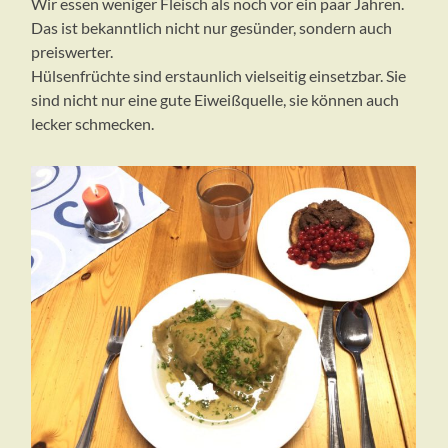
Wir essen weniger Fleisch als noch vor ein paar Jahren.
Das ist bekanntlich nicht nur gesünder, sondern auch
preiswerter.
Hülsenfrüchte sind erstaunlich vielseitig einsetzbar. Sie
sind nicht nur eine gute Eiweißquelle, sie können auch
lecker schmecken.