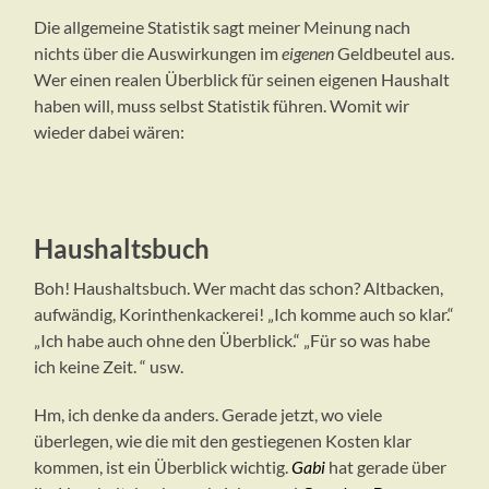
Die allgemeine Statistik sagt meiner Meinung nach
nichts über die Auswirkungen im
eigenen
Geldbeutel aus.
Wer einen realen Überblick für seinen eigenen Haushalt
haben will, muss selbst Statistik führen. Womit wir
wieder dabei wären:
Haushaltsbuch
Boh! Haushaltsbuch. Wer macht das schon? Altbacken,
aufwändig, Korinthenkackerei! „Ich komme auch so klar.“
„Ich habe auch ohne den Überblick.“ „Für so was habe
ich keine Zeit. “ usw.
Hm, ich denke da anders. Gerade jetzt, wo viele
überlegen, wie die mit den gestiegenen Kosten klar
kommen, ist ein Überblick wichtig.
Gabi
hat gerade über