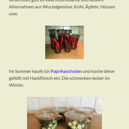
Alternativen aus Wurzelgemüse, Kohl, Äpfeln, Nüssen
usw.
Im Sommer kaufe ich
Paprikaschoten
und koche diese
gefüllt mit Hackfleisch ein. Die schmecken lecker im
Winter.