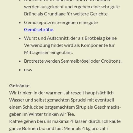
werden ausgekocht und ergeben eine sehr gute
Brühe als Grundlage für weitere Gerichte.
Gemüseputzreste ergeben eine gute
Gemüsebrühe
.
Wurst und Aufschnitt, der als Brotbelag keine
Verwendung findet wird als Komponente für
Mittagessen eingeplant.
Brotreste werden Semmelbrösel oder Croûtons.
usw.
Getränke
Wir trinken in der warmen Jahreszeit hauptsächlich
Wasser und selbst gemachten Sprudel mit eventuell
einem Schluck selbstgemachtem Sirup als Geschmacks-
geber. Im Winter trinken wir Tee.
Kaffee gehen bei uns maximal 4 Tassen durch. Ich kaufe
ganze Bohnen bio und fair. Mehr als 4 kg pro Jahr