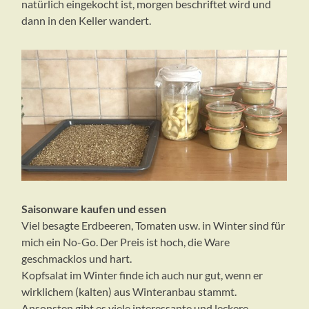
natürlich eingekocht ist, morgen beschriftet wird und
dann in den Keller wandert.
Saisonware kaufen
und essen
Viel besagte Erdbeeren, Tomaten usw. in Winter sind für
mich ein No-Go. Der Preis ist hoch, die Ware
geschmacklos und hart.
Kopfsalat im Winter finde ich auch nur gut, wenn er
wirklichem (kalten) aus Winteranbau stammt.
Ansonsten gibt es viele interessante und leckere