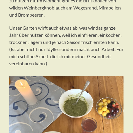
zu nutzen da. Im Moment gibt es die Brutknollen von
wilden Weinbergknoblauch am Wegesrand, Mirabellen
und Brombeeren.
Unser Garten wirft auch etwas ab, was wir das ganze
Jahr über nutzen können, weil ich einfrieren, einkochen,
trocknen, lagern und je nach Saison frisch ernten kann.
(Ist aber nicht nur Idylle, sondern macht auch Arbeit. Für
mich schöne Arbeit, die ich mit meiner Gesundheit
vereinbaren kann.)