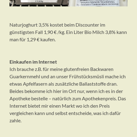
Naturjoghurt 3,5% kostet beim Discounter im
günstigsten Fall 1,90 € /kg. Ein Liter Bio Milch 3,8% kann
man für 1,29 € kaufen.
Einkaufen im Internet
Ich brauche z.B. für meine glutenfreien Backwaren
Guarkernmehl und an unser Frühstücksmüsli mache ich
etwas Apfelfasern als zusätzliche Ballaststoffe dran.
Beides bekomme ich hier im Ort nur, wenn ich es in der
Apotheke bestelle – natürlich zum Apothekenpreis. Das
Internet bietet mir einen Markt wo ich den Preis
vergleichen kann und selbst entscheide, was ich dafür
zahle.