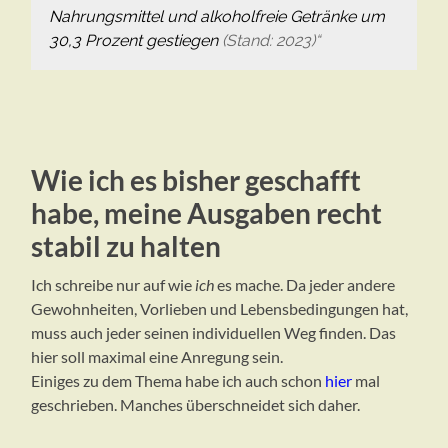
Nahrungsmittel und alkoholfreie Getränke um
30,3 Prozent gestiegen
(Stand: 2023)“
Wie ich es bisher geschafft
habe, meine Ausgaben recht
stabil zu halten
Ich schreibe nur auf wie
ich
es mache. Da jeder andere
Gewohnheiten, Vorlieben und Lebensbedingungen hat,
muss auch jeder seinen individuellen Weg finden. Das
hier soll maximal eine Anregung sein.
Einiges zu dem Thema habe ich auch schon
hier
mal
geschrieben. Manches überschneidet sich daher.