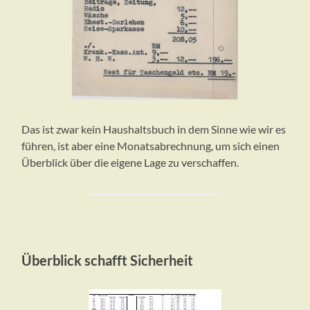
Das ist zwar kein Haushaltsbuch in dem Sinne wie wir es
führen, ist aber eine Monatsabrechnung, um sich einen
Überblick über die eigene Lage zu verschaffen.
Überblick schafft Sicherheit