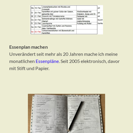
Essenplan machen
Unverändert seit mehr als 20 Jahren mache ich meine
monatlichen
Essenpläne
. Seit 2005 elektronisch, davor
mit Stift und Papier.