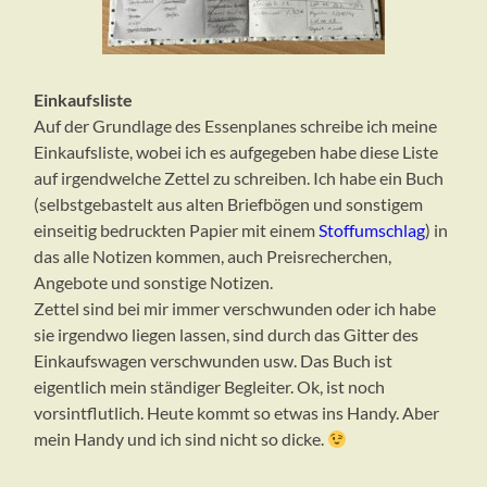
Einkaufsliste
Auf der Grundlage des Essenplanes schreibe ich meine
Einkaufsliste, wobei ich es aufgegeben habe diese Liste
auf irgendwelche Zettel zu schreiben. Ich habe ein Buch
(selbstgebastelt aus alten Briefbögen und sonstigem
einseitig bedruckten Papier mit einem
Stoffumschlag
) in
das alle Notizen kommen, auch Preisrecherchen,
Angebote und sonstige Notizen.
Zettel sind bei mir immer verschwunden oder ich habe
sie irgendwo liegen lassen, sind durch das Gitter des
Einkaufswagen verschwunden usw. Das Buch ist
eigentlich mein ständiger Begleiter. Ok, ist noch
vorsintflutlich. Heute kommt so etwas ins Handy. Aber
mein Handy und ich sind nicht so dicke.