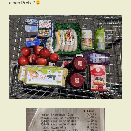
einen Preis!?