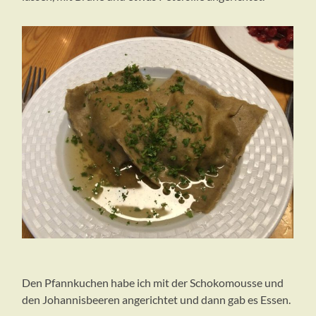
Den Pfannkuchen habe ich mit der Schokomousse und
den Johannisbeeren angerichtet und dann gab es Essen.