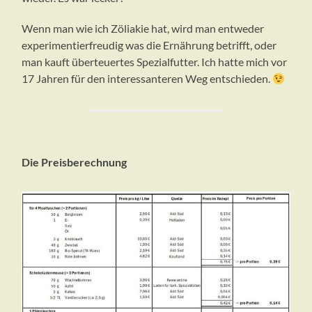
Wenn man wie ich Zöliakie hat, wird man entweder
experimentierfreudig was die Ernährung betrifft, oder
man kauft überteuertes Spezialfutter. Ich hatte mich vor
17 Jahren für den interessanteren Weg entschieden.
Die Preisberechnung