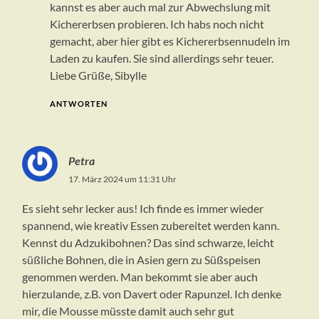
kannst es aber auch mal zur Abwechslung mit
Kichererbsen probieren. Ich habs noch nicht
gemacht, aber hier gibt es Kichererbsennudeln im
Laden zu kaufen. Sie sind allerdings sehr teuer.
Liebe Grüße, Sibylle
ANTWORTEN
Petra
17. März 2024 um 11:31 Uhr
Es sieht sehr lecker aus! Ich finde es immer wieder
spannend, wie kreativ Essen zubereitet werden kann.
Kennst du Adzukibohnen? Das sind schwarze, leicht
süßliche Bohnen, die in Asien gern zu Süßspeisen
genommen werden. Man bekommt sie aber auch
hierzulande, z.B. von Davert oder Rapunzel. Ich denke
mir, die Mousse müsste damit auch sehr gut