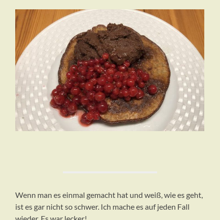
Wenn man es einmal gemacht hat und weiß, wie es geht,
ist es gar nicht so schwer. Ich mache es auf jeden Fall
wieder. Es war lecker!