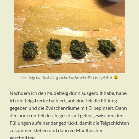
Der Teig hat fast die gleiche Farbe wie die Tischplatte.
Nachdem ich den Nudelteig dünn ausgerollt habe, habe
ich die Teigstrecke halbiert, auf eine Teil die Füllung
gegeben und die Zwischenräume mit Ei bepinselt. Dann
den anderen Teil des Teiges drauf gelegt, zwischen den
Füllungen aufeinander gedrückt, damit die Teigschichten
zusammen kleben und dann zu Maultaschen
geschnitten.