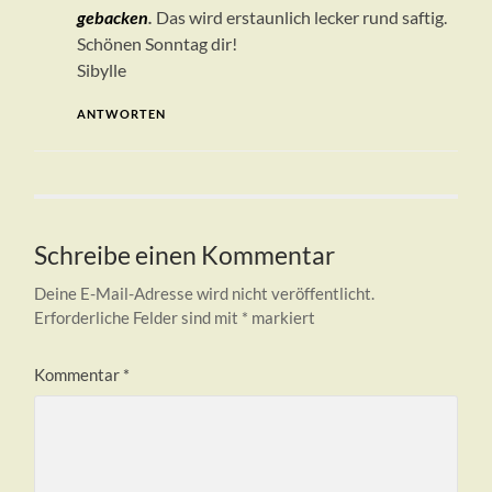
gebacken
.
Das wird erstaunlich lecker rund saftig.
Schönen Sonntag dir!
Sibylle
ANTWORTEN
Schreibe einen Kommentar
Deine E-Mail-Adresse wird nicht veröffentlicht.
Erforderliche Felder sind mit
*
markiert
Kommentar
*