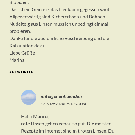
Bioladen.
Das ist ein Gemüse, das hier kaum gegessen wird.
Allgegenwärtig sind Kichererbsen und Bohnen.
Nudelteig aus Linsen muss ich unbedingt einmal
probieren.
Danke für die ausführliche Beschreibung und die
Kalkulation dazu
Liebe Grüße
Marina
ANTWORTEN
miteigenenhaenden
17. März 2024 um 13:23 Uhr
Hallo Marina,
rote Linsen gehen genau so gut. Die meisten
Rezepte im Internet sind mit roten Linsen. Du