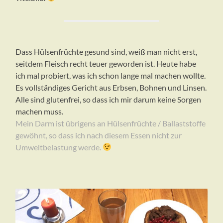
Dass Hülsenfrüchte gesund sind, weiß man nicht erst,
seitdem Fleisch recht teuer geworden ist. Heute habe
ich mal probiert, was ich schon lange mal machen wollte.
Es vollständiges Gericht aus Erbsen, Bohnen und Linsen.
Alle sind glutenfrei, so dass ich mir darum keine Sorgen
machen muss.
Mein Darm ist übrigens an Hülsenfrüchte / Ballaststoffe
gewöhnt, so dass ich nach diesem Essen nicht zur
Umweltbelastung werde.