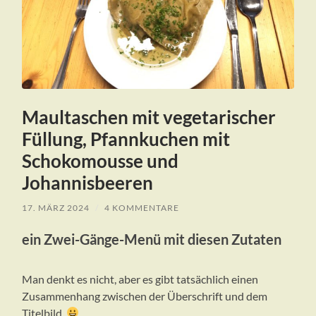
Maultaschen mit vegetarischer
Füllung, Pfannkuchen mit
Schokomousse und
Johannisbeeren
17. MÄRZ 2024
/
4 KOMMENTARE
ein Zwei-Gänge-Menü mit diesen Zutaten
Man denkt es nicht, aber es gibt tatsächlich einen
Zusammenhang zwischen der Überschrift und dem
Titelbild.