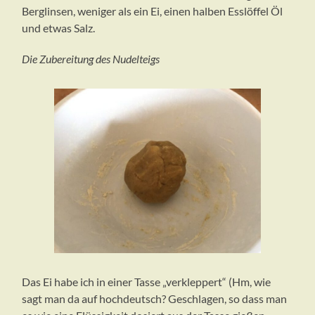
Berglinsen, weniger als ein Ei, einen halben Esslöffel Öl
und etwas Salz.
Die Zubereitung
des Nudelteigs
Das Ei habe ich in einer Tasse „verkleppert“ (Hm, wie
sagt man da auf hochdeutsch? Geschlagen, so dass man