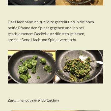
Das Hack habe ich zur Seite gestellt und in die noch
heiße Pfanne den Spinat gegeben und ihn bei
geschlossenem Deckel kurz dünsten gelassen,
anschließend Hack und Spinat vermischt.
Zusammenbau der Maultaschen