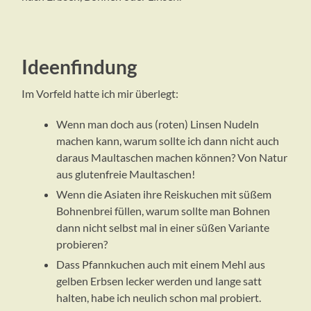
Ideenfindung
Im Vorfeld hatte ich mir überlegt:
Wenn man doch aus (roten) Linsen Nudeln
machen kann, warum sollte ich dann nicht auch
daraus Maultaschen machen können? Von Natur
aus glutenfreie Maultaschen!
Wenn die Asiaten ihre Reiskuchen mit süßem
Bohnenbrei füllen, warum sollte man Bohnen
dann nicht selbst mal in einer süßen Variante
probieren?
Dass Pfannkuchen auch mit einem Mehl aus
gelben Erbsen lecker werden und lange satt
halten, habe ich neulich schon mal probiert.