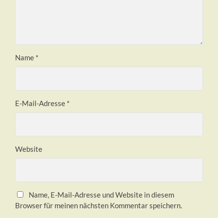
Name
*
E-Mail-Adresse
*
Website
Name, E-Mail-Adresse und Website in diesem
Browser für meinen nächsten Kommentar speichern.