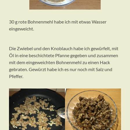
30 g rote Bohnenmehl habe ich mit etwas Wasser
eingeweicht.
Die Zwiebel und den Knoblauch habe ich gewürfelt, mit
Öl in eine beschichtete Pfanne gegeben und zusammen
mit dem eingeweichten Bohnenmehl zu einen Hack
gebraten. Gewürzt habe ich es nur noch mit Salz und
Pfeffer.