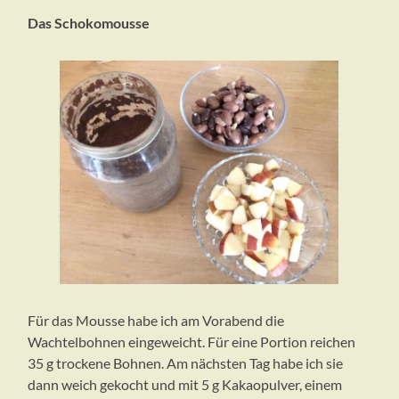
Das Schokomousse
Für das Mousse habe ich am Vorabend die
Wachtelbohnen eingeweicht. Für eine Portion reichen
35 g trockene Bohnen. Am nächsten Tag habe ich sie
dann weich gekocht und mit 5 g Kakaopulver, einem