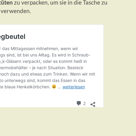
ktüten
zu verpacken, um sie in die Tasche zu
 verwenden.