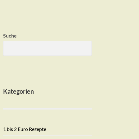
Suche
Kategorien
1 bis 2 Euro Rezepte