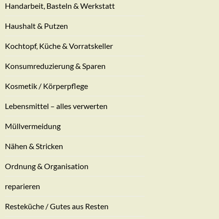
Handarbeit, Basteln & Werkstatt
Haushalt & Putzen
Kochtopf, Küche & Vorratskeller
Konsumreduzierung & Sparen
Kosmetik / Körperpflege
Lebensmittel – alles verwerten
Müllvermeidung
Nähen & Stricken
Ordnung & Organisation
reparieren
Resteküche / Gutes aus Resten