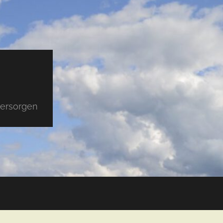
versorgen