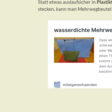
Statt etwas auslaufsicher in
Plasti
stecken, kann man Mehrwegbeutel