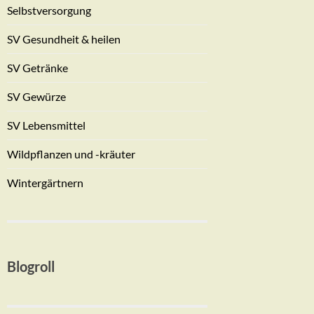
Selbstversorgung
SV Gesundheit & heilen
SV Getränke
SV Gewürze
SV Lebensmittel
Wildpflanzen und -kräuter
Wintergärtnern
Blogroll