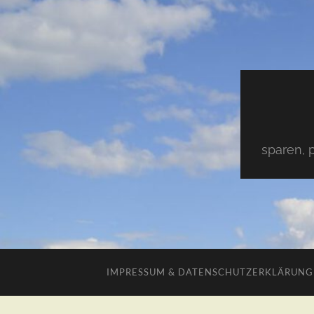
sparen, 
IMPRESSUM & DATENSCHUTZERKLÄRUNG