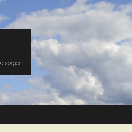
versorgen