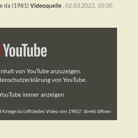
e da (1981)
Videoquelle
, 02.03.2022, 10:00
 Inhalt von YouTube anzuzeigen.
tenschutzerklärung von YouTube
.
 YouTube immer anzeigen
riege da (offizielles Video von 1981)“ direkt öffnen