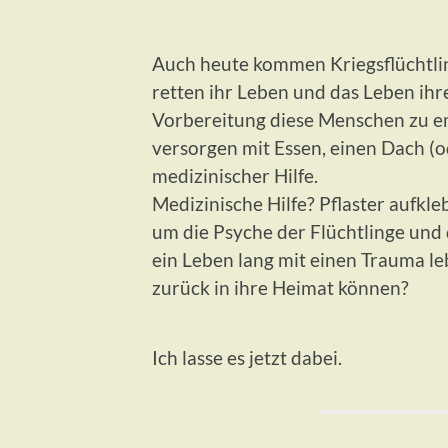
Auch heute kommen Kriegsflüchtlin
retten ihr Leben und das Leben ihre
Vorbereitung diese Menschen zu e
versorgen mit Essen, einen Dach (o
medizinischer Hilfe.
Medizinische Hilfe? Pflaster aufkle
um die Psyche der Flüchtlinge und 
ein Leben lang mit einen Trauma le
zurück in ihre Heimat können?
Ich lasse es jetzt dabei.