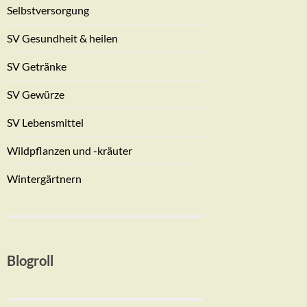
Selbstversorgung
SV Gesundheit & heilen
SV Getränke
SV Gewürze
SV Lebensmittel
Wildpflanzen und -kräuter
Wintergärtnern
Blogroll