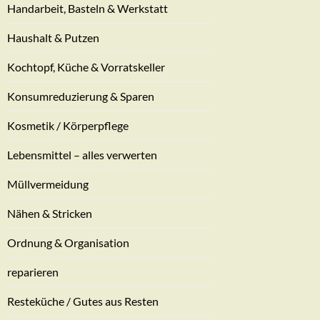
Handarbeit, Basteln & Werkstatt
Haushalt & Putzen
Kochtopf, Küche & Vorratskeller
Konsumreduzierung & Sparen
Kosmetik / Körperpflege
Lebensmittel – alles verwerten
Müllvermeidung
Nähen & Stricken
Ordnung & Organisation
reparieren
Resteküche / Gutes aus Resten