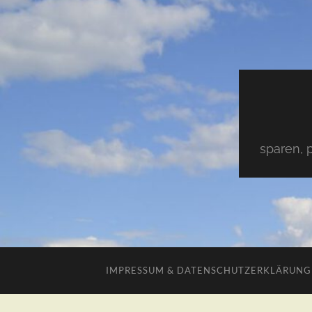
sparen, 
IMPRESSUM & DATENSCHUTZERKLÄRUNG