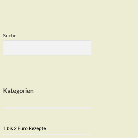
Suche
Kategorien
1 bis 2 Euro Rezepte