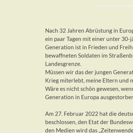
Nach 32 Jahren Abrüstung in Europa
ein paar Tagen mit einer unter 30-
Generation ist in Frieden und Frei
bewaffneten Soldaten im Straßenbi
Landesgrenze.
Müssen wir das der jungen Genera
Krieg miterlebt, meine Eltern und 
Wäre es nicht schön gewesen, wenn
Generation in Europa ausgestorbe
Am 27. Februar 2022 hat die deuts
beschlossen, den Etat der Bundesw
den Medien wird das „Zeitenwende“ 