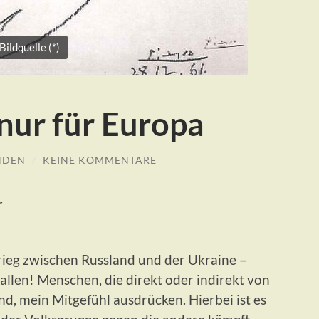
Bildquelle (*)
 nur für Europa
NDEN
/
KEINE KOMMENTARE
r
ieg zwischen Russland und der Ukraine –
allen! Menschen, die direkt oder indirekt von
, mein Mitgefühl ausdrücken. Hierbei ist es