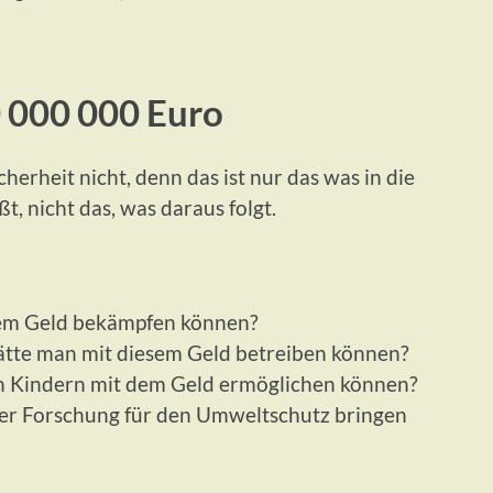
 000 000 Euro
cherheit nicht, denn das ist nur das was in die
ßt, nicht das, was daraus folgt.
em Geld bekämpfen können?
tte man mit diesem Geld betreiben können?
n Kindern mit dem Geld ermöglichen können?
 der Forschung für den Umweltschutz bringen