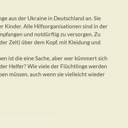
ge aus der Ukraine in Deutschland an. Sie
r Kinder. Alle Hilfsorganisationen sind in der
mpfangen und notdürftig zu versorgen. Zu
der Zelt) über dem Kopf, mit Kleidung und
ben ist die eine Sache, aber wer kümmert sich
der Helfer? Wie viele der Flüchtlinge werden
ben müssen, auch wenn sie vielleicht wieder