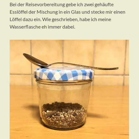
Bei der Reisevorbereitung gebe ich zwei gehäufte
Esslöffel der Mischung in ein Glas und stecke mir einen
Löffel dazu ein. Wie geschrieben, habe ich meine
Wasserflasche eh immer dabei.