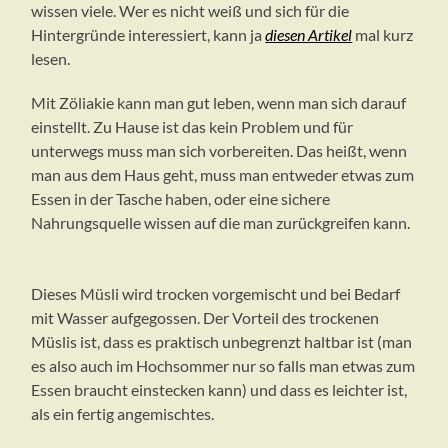
wissen viele. Wer es nicht weiß und sich für die
Hintergründe interessiert, kann ja
diesen Artikel
mal kurz
lesen.
Mit Zöliakie kann man gut leben, wenn man sich darauf
einstellt. Zu Hause ist das kein Problem und für
unterwegs muss man sich vorbereiten. Das heißt, wenn
man aus dem Haus geht, muss man entweder etwas zum
Essen in der Tasche haben, oder eine sichere
Nahrungsquelle wissen auf die man zurückgreifen kann.
Dieses Müsli wird trocken vorgemischt und bei Bedarf
mit Wasser aufgegossen. Der Vorteil des trockenen
Müslis ist, dass es praktisch unbegrenzt haltbar ist (man
es also auch im Hochsommer nur so falls man etwas zum
Essen braucht einstecken kann) und dass es leichter ist,
als ein fertig angemischtes.