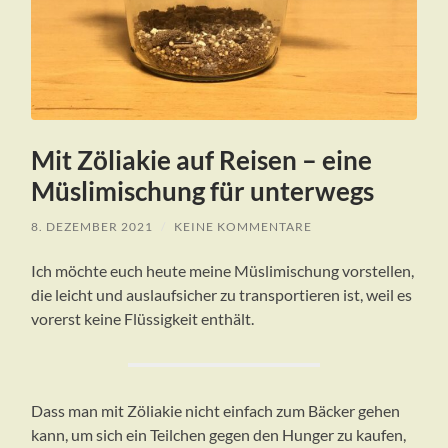
Mit Zöliakie auf Reisen – eine
Müslimischung für unterwegs
8. DEZEMBER 2021
/
KEINE KOMMENTARE
Ich möchte euch heute meine Müslimischung vorstellen,
die leicht und auslaufsicher zu transportieren ist, weil es
vorerst keine Flüssigkeit enthält.
Dass man mit Zöliakie nicht einfach zum Bäcker gehen
kann, um sich ein Teilchen gegen den Hunger zu kaufen,