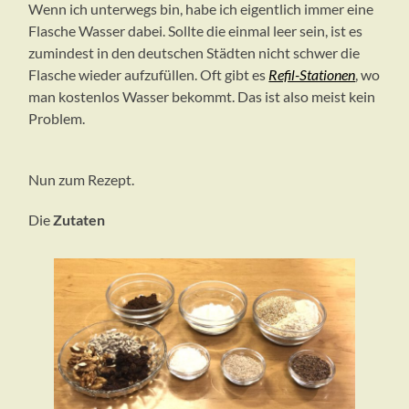
Wenn ich unterwegs bin, habe ich eigentlich immer eine
Flasche Wasser dabei. Sollte die einmal leer sein, ist es
zumindest in den deutschen Städten nicht schwer die
Flasche wieder aufzufüllen. Oft gibt es
Refil-Stationen
, wo
man kostenlos Wasser bekommt. Das ist also meist kein
Problem.
Nun zum Rezept.
Die
Zutaten