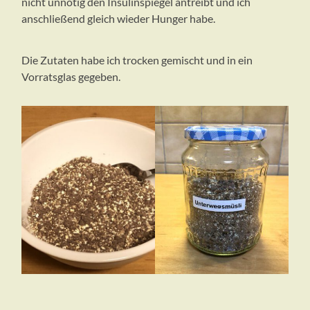
nicht unnötig den Insulinspiegel antreibt und ich
anschließend gleich wieder Hunger habe.
Die Zutaten habe ich trocken gemischt und in ein
Vorratsglas gegeben.