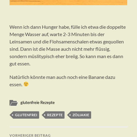
Wenn ich dann Hunger habe, fülle ich etwa die doppelte
Menge Wasser auf, warte 2-3 Minuten bis der
Leinsamen und die Flohsamenschalen etwas gequollen
sind. Dann ist die Masse auch nicht mehr flüssig,
sondern müslitypisch eher breiig. So kann man es dann
gut essen.
Natürlich könnte man auch noch eine Banane dazu
essen.
glutenfreie Rezepte
GLUTENFREI
REZEPTE
ZÖLIAKIE
VORHERIGER BEITRAG