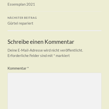
Essensplan 2021
NÄCHSTER BEITRAG
Gürtel repariert
Schreibe einen Kommentar
Deine E-Mail-Adresse wird nicht veröffentlicht.
Erforderliche Felder sind mit
*
markiert
Kommentar
*