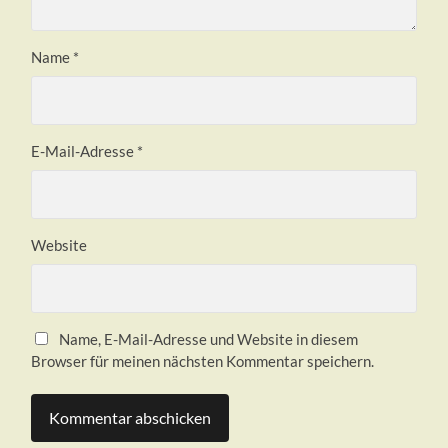
Name
*
E-Mail-Adresse
*
Website
Name, E-Mail-Adresse und Website in diesem
Browser für meinen nächsten Kommentar speichern.