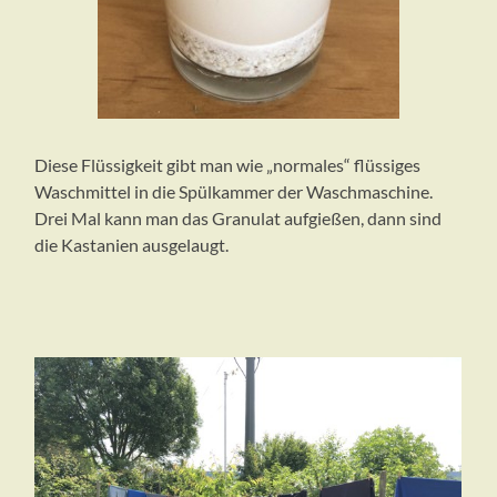
Diese Flüssigkeit gibt man wie „normales“ flüssiges
Waschmittel in die Spülkammer der Waschmaschine.
Drei Mal kann man das Granulat aufgießen, dann sind
die Kastanien ausgelaugt.