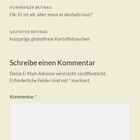
VORHERIGER BEITRAG
Ok. Er ist alt, aber muss er deshalb raus?
NÄCHSTER BEITRAG
knusprige glutenfreie Kartoffeltaschen
Schreibe einen Kommentar
Deine E-Mail-Adresse wird nicht veröffentlicht.
Erforderliche Felder sind mit
*
markiert
Kommentar
*