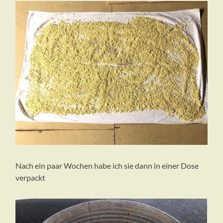
Nach ein paar Wochen habe ich sie dann in einer Dose
verpackt