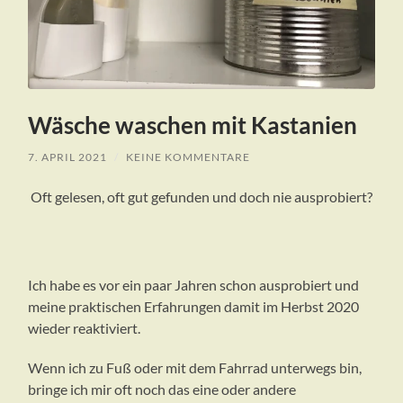
Wäsche waschen mit Kastanien
7. APRIL 2021
/
KEINE KOMMENTARE
Oft gelesen, oft gut gefunden und doch nie ausprobiert?
Ich habe es vor ein paar Jahren schon ausprobiert und
meine praktischen Erfahrungen damit im Herbst 2020
wieder reaktiviert.
Wenn ich zu Fuß oder mit dem Fahrrad unterwegs bin,
bringe ich mir oft noch das eine oder andere