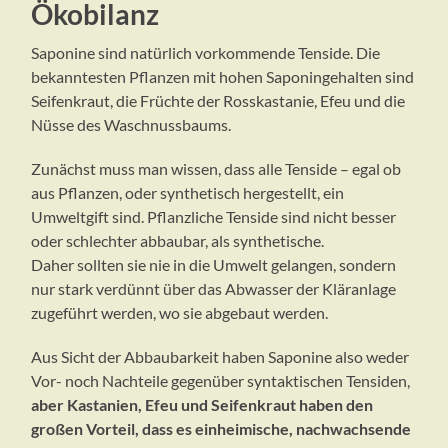
Ökobilanz
Saponine sind natürlich vorkommende Tenside. Die
bekanntesten Pflanzen mit hohen Saponingehalten sind
Seifenkraut, die Früchte der Rosskastanie, Efeu und die
Nüsse des Waschnussbaums.
Zunächst muss man wissen, dass alle Tenside – egal ob
aus Pflanzen, oder synthetisch hergestellt, ein
Umweltgift sind. Pflanzliche Tenside sind nicht besser
oder schlechter abbaubar, als synthetische.
Daher sollten sie nie in die Umwelt gelangen, sondern
nur stark verdünnt über das Abwasser der Kläranlage
zugeführt werden, wo sie abgebaut werden.
Aus Sicht der Abbaubarkeit haben Saponine also weder
Vor- noch Nachteile gegenüber syntaktischen Tensiden,
aber Kastanien, Efeu und Seifenkraut haben den
großen Vorteil, dass es einheimische, nachwachsende