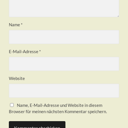
Name
*
E-Mail-Adresse
*
Website
Name, E-Mail-Adresse und Website in diesem
Browser für meinen nächsten Kommentar speichern.