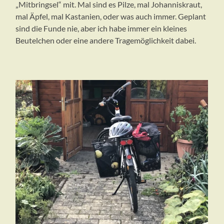
„Mitbringsel“ mit. Mal sind es Pilze, mal Johanniskraut,
mal Äpfel, mal Kastanien, oder was auch immer. Geplant
sind die Funde nie, aber ich habe immer ein kleines
Beutelchen oder eine andere Tragemöglichkeit dabei.