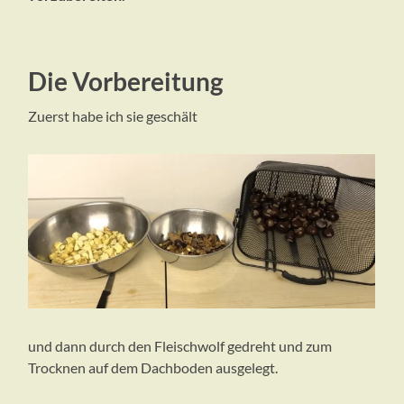
Die Vorbereitung
Zuerst habe ich sie geschält
und dann durch den Fleischwolf gedreht und zum
Trocknen auf dem Dachboden ausgelegt.