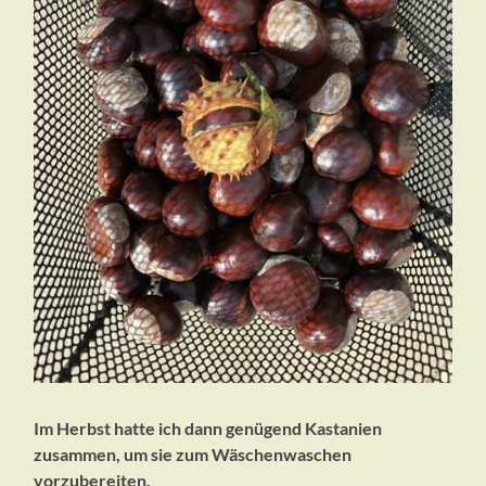
Im Herbst hatte ich dann genügend Kastanien
zusammen, um sie zum Wäschenwaschen
vorzubereiten.