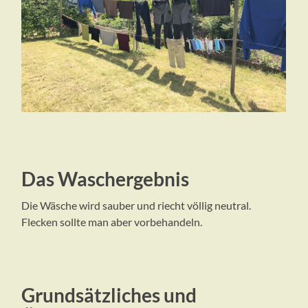
Das Waschergebnis
Die Wäsche wird sauber und riecht völlig neutral.
Flecken sollte man aber vorbehandeln.
Grundsätzliches und