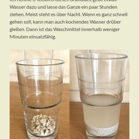
Wasser dazu und lasse das Ganze ein paar Stunden
ziehen. Meist steht es über Nacht. Wenn es ganz schnell
gehen soll, kann man auch kochendes Wasser drüber
gießen. Dann ist das Waschmittel innerhalb weniger
Minuten einsatzfähig.