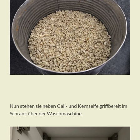
Nun stehen sie neben Gall- und Kernseife griffbereit im
Schrank über der Waschmaschine.