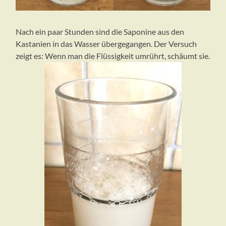
Nach ein paar Stunden sind die Saponine aus den
Kastanien in das Wasser übergegangen. Der Versuch
zeigt es: Wenn man die Flüssigkeit umrührt, schäumt sie.