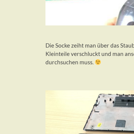
Die Socke zeiht man über das Stau
Kleinteile verschluckt und man a
durchsuchen muss.