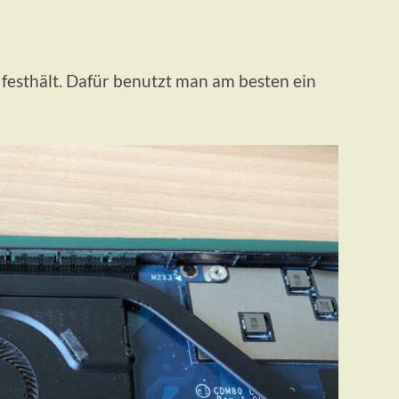
 festhält. Dafür benutzt man am besten ein