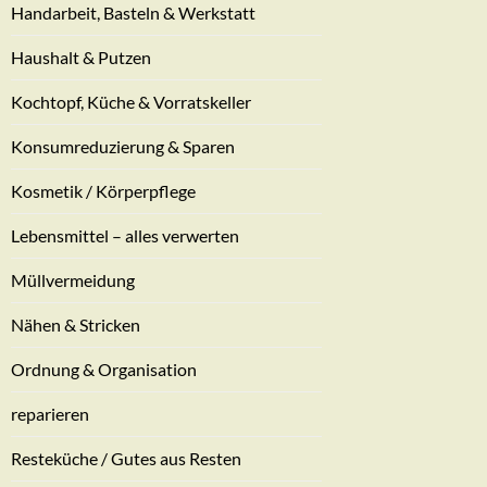
Handarbeit, Basteln & Werkstatt
Haushalt & Putzen
Kochtopf, Küche & Vorratskeller
Konsumreduzierung & Sparen
Kosmetik / Körperpflege
Lebensmittel – alles verwerten
Müllvermeidung
Nähen & Stricken
Ordnung & Organisation
reparieren
Resteküche / Gutes aus Resten