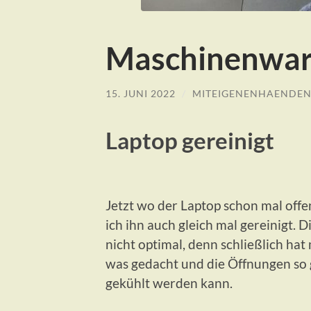
Maschinenwar
15. JUNI 2022
/
MITEIGENENHAENDE
Laptop gereinigt
Jetzt wo der Laptop schon mal offen
ich ihn auch gleich mal gereinigt. D
nicht optimal, denn schließlich ha
was gedacht und die Öffnungen so
gekühlt werden kann.