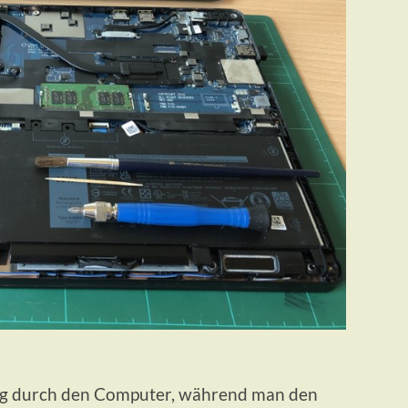
tig durch den Computer, während man den