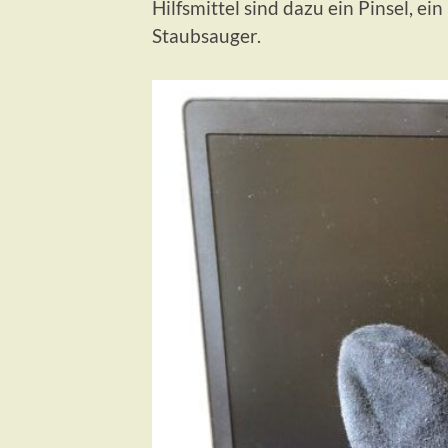
Hilfsmittel sind dazu ein Pinsel, e
Staubsauger.