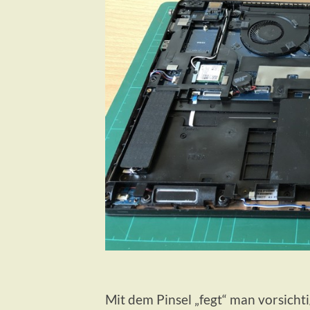
Mit dem Pinsel „fegt“ man vorsich