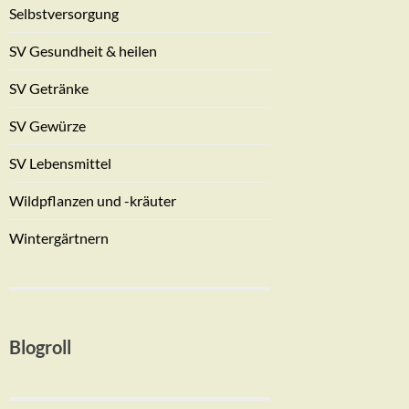
Selbstversorgung
SV Gesundheit & heilen
SV Getränke
SV Gewürze
SV Lebensmittel
Wildpflanzen und -kräuter
Wintergärtnern
Blogroll