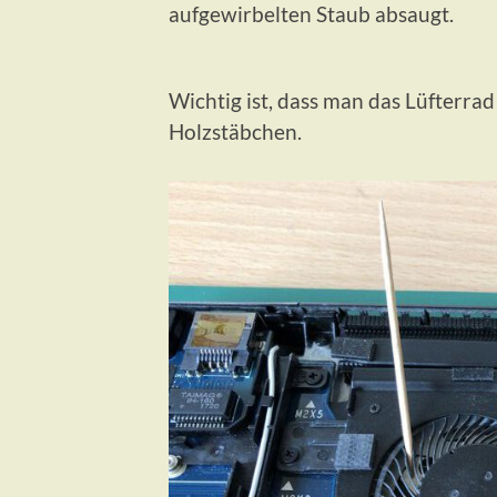
aufgewirbelten Staub absaugt.
Wichtig ist, dass man das Lüfterrad
Holzstäbchen.