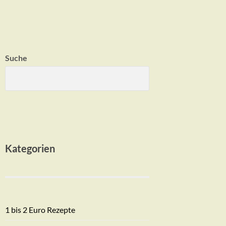
Suche
Kategorien
1 bis 2 Euro Rezepte