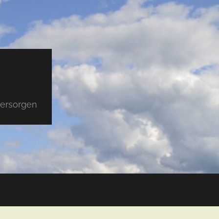
versorgen