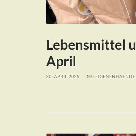
Lebensmittel 
April
30. APRIL 2025
/
MITEIGENENHAENDE