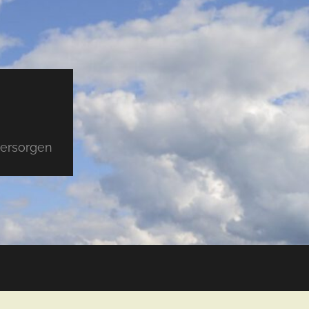
versorgen