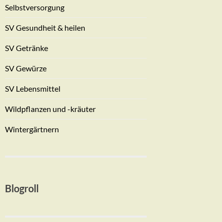
Selbstversorgung
SV Gesundheit & heilen
SV Getränke
SV Gewürze
SV Lebensmittel
Wildpflanzen und -kräuter
Wintergärtnern
Blogroll