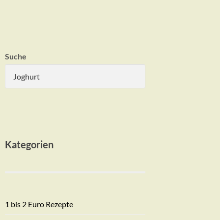
Suche
Kategorien
1 bis 2 Euro Rezepte