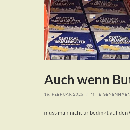
Auch wenn Butt
16. FEBRUAR 2025
/
MITEIGENENHAE
muss man nicht unbedingt auf den