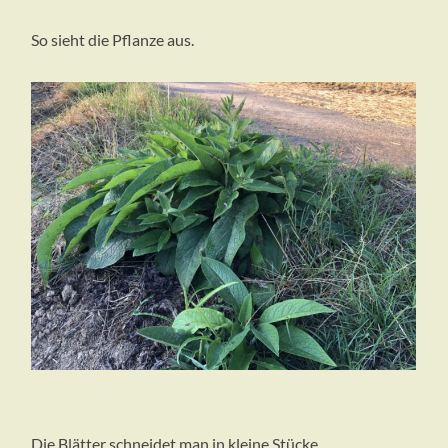
So sieht die Pflanze aus.
Die Blätter schneidet man in kleine Stücke.