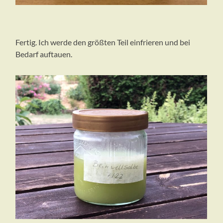
Fertig. Ich werde den größten Teil einfrieren und bei
Bedarf auftauen.