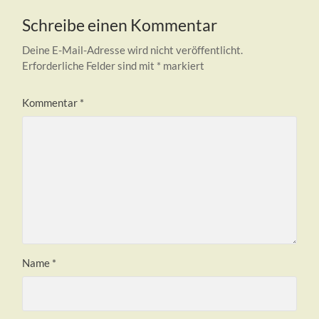
Schreibe einen Kommentar
Deine E-Mail-Adresse wird nicht veröffentlicht.
Erforderliche Felder sind mit
*
markiert
Kommentar
*
Name
*