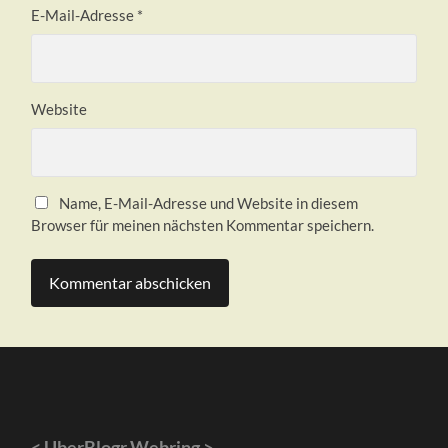
E-Mail-Adresse
*
Website
Name, E-Mail-Adresse und Website in diesem
Browser für meinen nächsten Kommentar speichern.
<
UberBlogr Webring
>