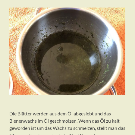
Die Blätter werden aus dem Öl abgesiebt und das
Bienenwachs im Öl geschmolzen. Wenn das Öl zu kalt
geworden ist um das Wachs zu schmelzen, stellt man das