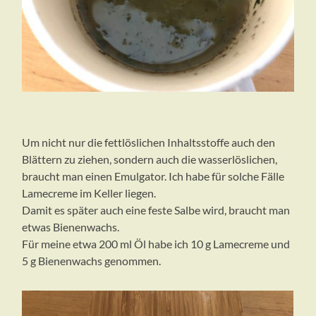
Um nicht nur die fettlöslichen Inhaltsstoffe auch den
Blättern zu ziehen, sondern auch die wasserlöslichen,
braucht man einen Emulgator. Ich habe für solche Fälle
Lamecreme im Keller liegen.
Damit es später auch eine feste Salbe wird, braucht man
etwas Bienenwachs.
Für meine etwa 200 ml Öl habe ich 10 g Lamecreme und
5 g Bienenwachs genommen.