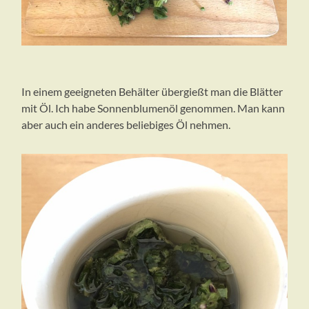
In einem geeigneten Behälter übergießt man die Blätter
mit Öl. Ich habe Sonnenblumenöl genommen. Man kann
aber auch ein anderes beliebiges Öl nehmen.