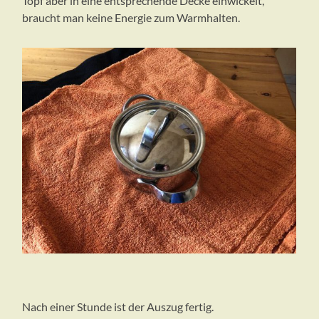
Topf aber in eine entsprechende Decke einwickelt,
braucht man keine Energie zum Warmhalten.
Nach einer Stunde ist der Auszug fertig.