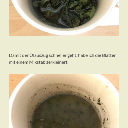
Damit der Ölauszug schneller geht, habe ich die Blätter
mit einem Mixstab zerkleinert.