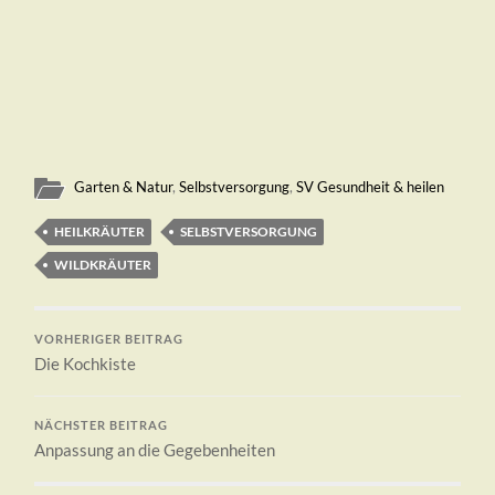
Garten & Natur
,
Selbstversorgung
,
SV Gesundheit & heilen
HEILKRÄUTER
SELBSTVERSORGUNG
WILDKRÄUTER
VORHERIGER BEITRAG
Die Kochkiste
NÄCHSTER BEITRAG
Anpassung an die Gegebenheiten