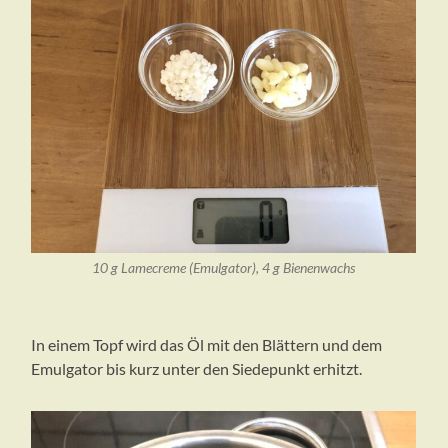
10 g Lamecreme (Emulgator), 4 g Bienenwachs
In einem Topf wird das Öl mit den Blättern und dem
Emulgator bis kurz unter den Siedepunkt erhitzt.